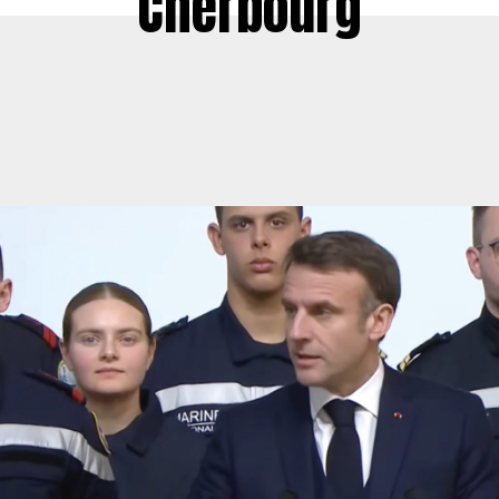
Cherbourg