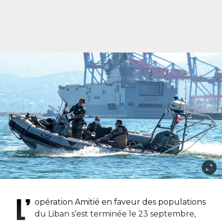
L’
opération Amitié en faveur des populations
du Liban s’est terminée le 23 septembre,