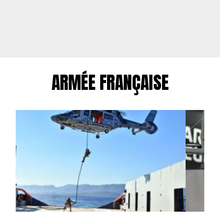
ARMÉE FRANÇAISE