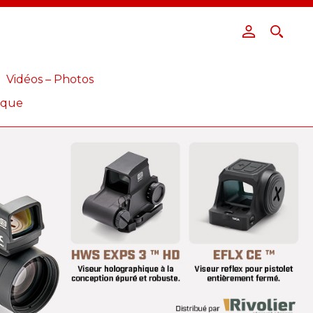
Vidéos – Photos
ique