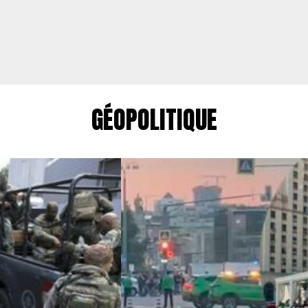
GÉOPOLITIQUE