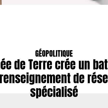
GÉOPOLITIQUE
ée de Terre crée un bat
 renseignement de rése
spécialisé