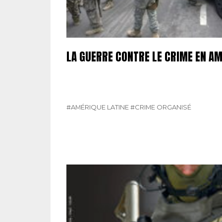
LA GUERRE CONTRE LE CRIME EN AM
#AMÉRIQUE LATINE
#CRIME ORGANISÉ