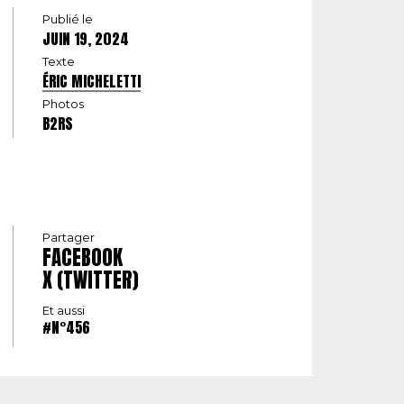
Publié le
JUIN 19, 2024
Texte
ÉRIC MICHELETTI
Photos
B2RS
Partager
FACEBOOK
X (TWITTER)
Et aussi
#N°456