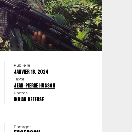
Publié le
JANVIER 18, 2024
Texte
JEAN-PIERRE HUSSON
Photos
INDIAN DEFENSE
Partager