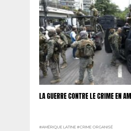
LA GUERRE CONTRE LE CRIME EN AM
#AMÉRIQUE LATINE
#CRIME ORGANISÉ