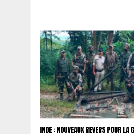
INDE : NOUVEAUX REVERS POUR LA 