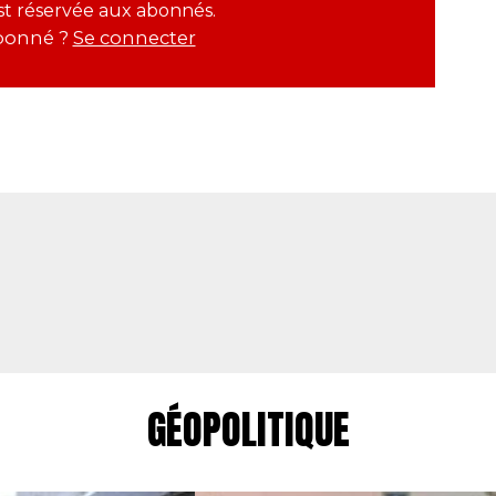
est réservée aux abonnés.
bonné ?
Se connecter
GÉOPOLITIQUE