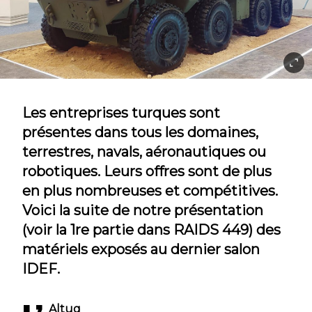
Les entreprises turques sont
présentes dans tous les domaines,
terrestres, navals, aéronautiques ou
robotiques. Leurs offres sont de plus
en plus nombreuses et compétitives.
Voici la suite de notre présentation
(voir la 1re partie dans RAIDS 449) des
matériels exposés au dernier salon
IDEF.
Altug