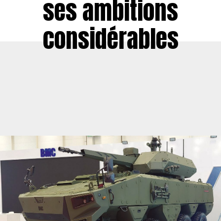
ses ambitions
considérables