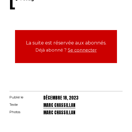
L’
La suite est réservée aux abonnés.
Déjà abonné ?
Se connecter
DÉCEMBRE 18, 2023
Publié le
MARC CHASSILLAN
Texte
MARC CHASSILLAN
Photos