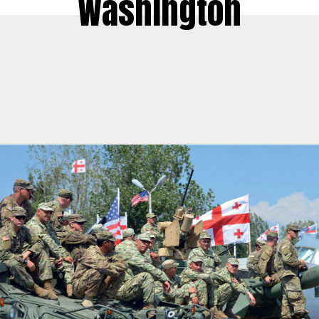
Washington