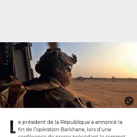
L
e président de la République a annoncé la
fin de l’opération Barkhane, lors d’une
conférence de presse précédant le sommet