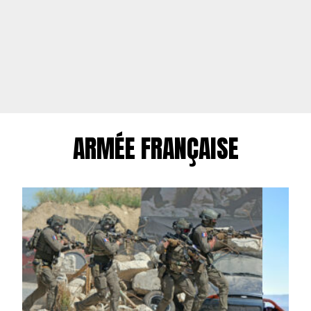
ARMÉE FRANÇAISE