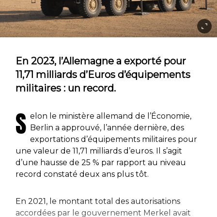
En 2023, l’Allemagne a exporté pour
11,71 milliards d’Euros d’équipements
militaires : un record.
S
elon le ministère allemand de l’Économie,
Berlin a approuvé, l’année dernière, des
exportations d’équipements militaires pour
une valeur de 11,71 milliards d’euros. Il s’agit
d’une hausse de 25 % par rapport au niveau
record constaté deux ans plus tôt.
En 2021, le montant total des autorisations
accordées par le gouvernement Merkel avait