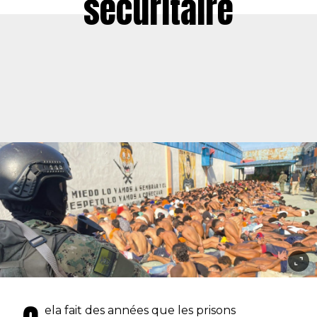
sécuritaire
ela fait des années que les prisons