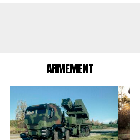
ARMEMENT