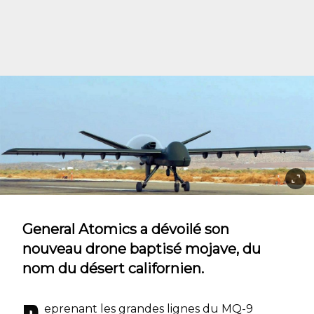
General Atomics a dévoilé son
nouveau drone baptisé mojave, du
nom du désert californien.
eprenant les grandes lignes du MQ-9