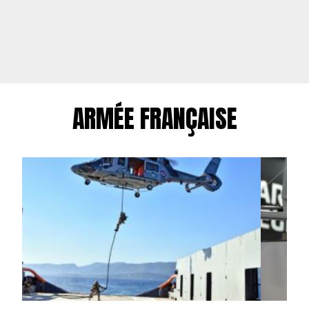
ARMÉE FRANÇAISE