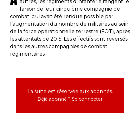
autres, les régiments d’infanterie rangent le
fanion de leur cinquième compagnie de
combat, qui avait été rendue possible par
l’augmentation du nombre de militaires au sein
de la force opérationnelle terrestre (FOT), après
les attentats de 2015. Les effectifs sont reversés
dans les autres compagnies de combat
régimentaires.
La suite est réservée aux abonnés.
Déjà abonné ?
Se connecter