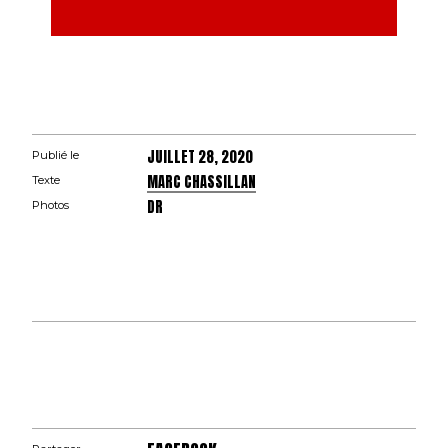
JUILLET 28, 2020
Publié le
MARC CHASSILLAN
Texte
DR
Photos