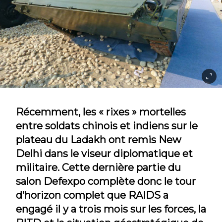
Récemment, les « rixes » mortelles
entre soldats chinois et indiens sur le
plateau du Ladakh ont remis New
Delhi dans le viseur diplomatique et
militaire. Cette dernière partie du
salon Defexpo complète donc le tour
d’horizon complet que RAIDS a
engagé il y a trois mois sur les forces, la