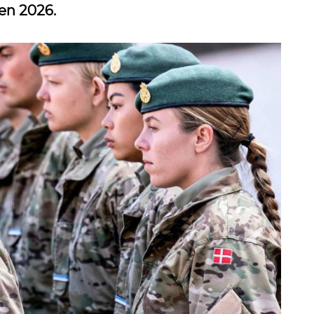
en 2026.