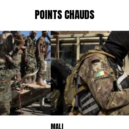
POINTS CHAUDS
MALI