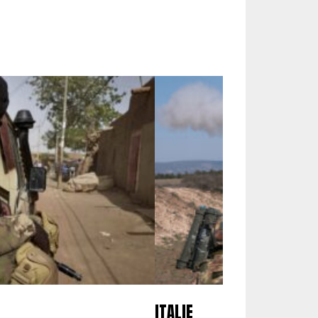
ITALIE