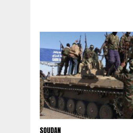
SOUDAN