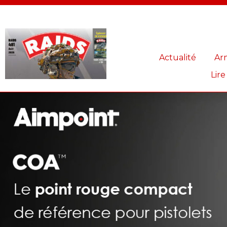
Panneau de gestion des cookies
Actualité
Ar
Lire