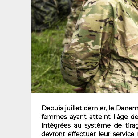
Depuis juillet dernier, le Danem
femmes ayant atteint l'âge de
intégrées au système de tirag
devront effectuer leur service m