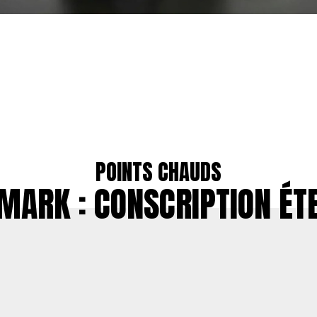
POINTS CHAUDS
MARK : CONSCRIPTION ÉT