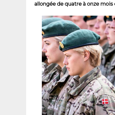
allongée de quatre à onze mois 