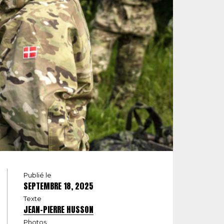
Publié le
SEPTEMBRE 18, 2025
Texte
JEAN-PIERRE HUSSON
Photos