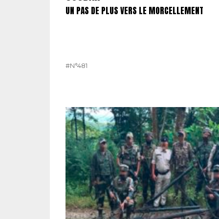
UN PAS DE PLUS VERS LE MORCELLEMENT
#N°481