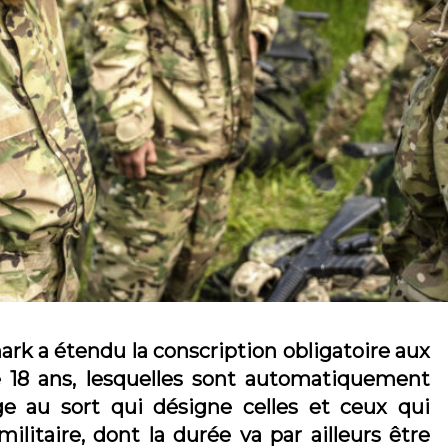
ark a étendu la conscription obligatoire aux
 18 ans, lesquelles sont automatiquement
e au sort qui désigne celles et ceux qui
ilitaire, dont la durée va par ailleurs être