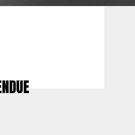
ENDUE