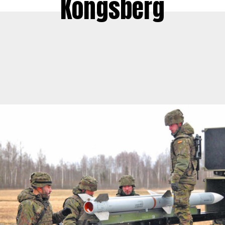
Kongsberg