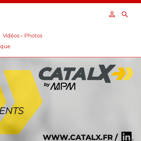
Vidéos – Photos
ique