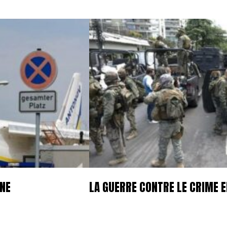
GNE
LA GUERRE CONTRE LE CRIME E