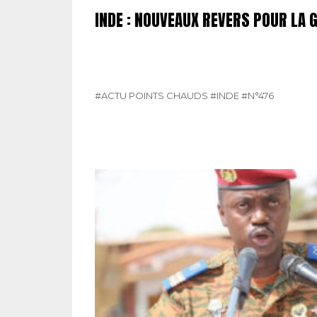
INDE : NOUVEAUX REVERS POUR LA 
#ACTU POINTS CHAUDS
#INDE
#N°476