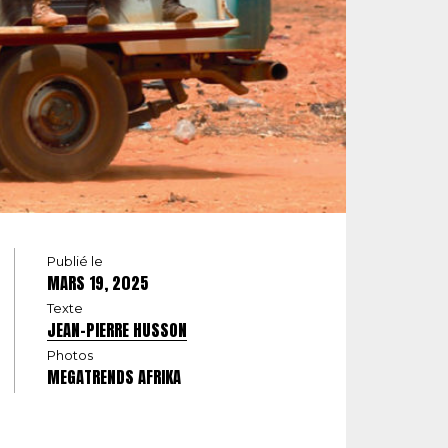
Publié le
MARS 19, 2025
Texte
JEAN-PIERRE HUSSON
Photos
MEGATRENDS AFRIKA