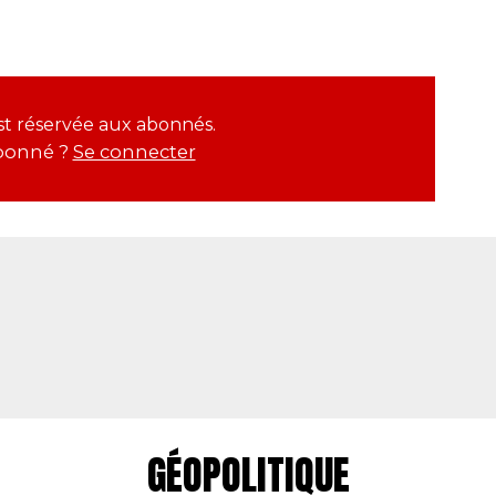
est réservée aux abonnés.
bonné ?
Se connecter
GÉOPOLITIQUE