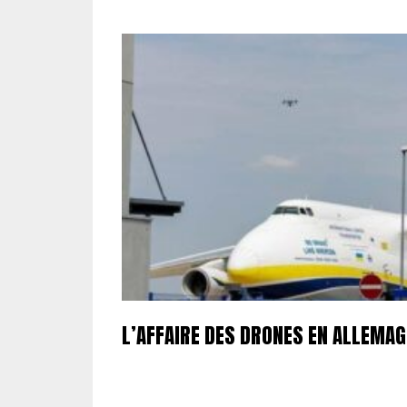
L’AFFAIRE DES DRONES EN ALLEMA