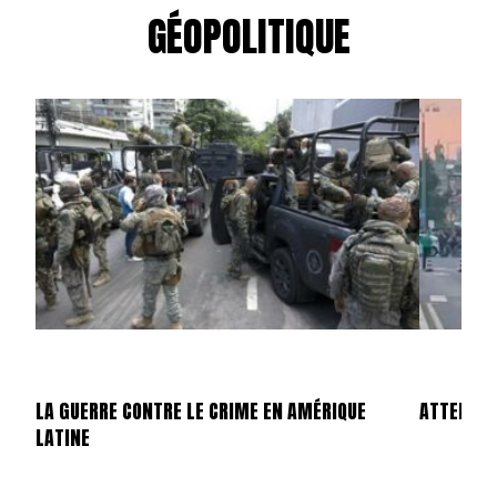
GÉOPOLITIQUE
LA GUERRE CONTRE LE CRIME EN AMÉRIQUE
ATTENTAT
LATINE