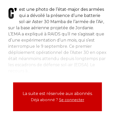
C’
est une photo de l’état-major des armées
qui a dévoilé la présence d’une batterie
sol-air Aster 30 Mamba de l’armée de l’Air,
sur la base aérienne projetée de Jordanie.
L’EMA a expliqué à RAIDS qu’il ne s’agissait que
d’une expérimentation d’un mois, qui s’est
interrompue le 9 septembre. Ce premier
déploiement opérationnel de l’Aster 30 en opex
était néanmoins attendu depuis longtemps par
les escadrons de défense sol-air (EDSA). Le
recours à...
La suite est réservée aux abonnés.
Déjà abonné ?
Se connecter