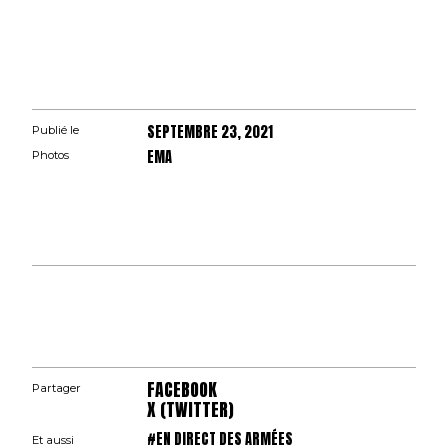
SEPTEMBRE 23, 2021
Publié le
EMA
Photos
FACEBOOK
Partager
X (TWITTER)
#EN DIRECT DES ARMÉES
Et aussi