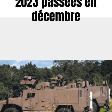
2023 passées en
décembre