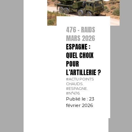
476 - RAIDS
MARS 2026
ESPAGNE :
QUEL CHOIX
POUR
L’ARTILLERIE ?
#ACTU POINTS
CHAUDS.
#ESPAGNE.
#N°476.
Publié le : 23
février 2026