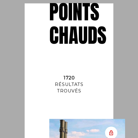
POINTS
CHAUDS
1720
RÉSULTATS
TROUVÉS