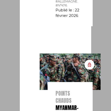
#ALLEMAGNE.
#N°476.
Publié le : 22
février 2026
POINTS
CHAUDS
MYANMAR-