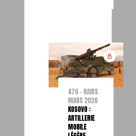
476 - RAIDS
MARS 2026
KOSOVO :
ARTILLERIE
MOBILE
LÉGÈRE