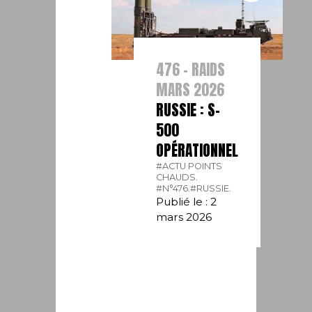
476 - RAIDS
MARS 2026
RUSSIE : S-
500
OPÉRATIONNEL
#ACTU POINTS
CHAUDS.
#N°476.
#RUSSIE.
Publié le : 2
mars 2026