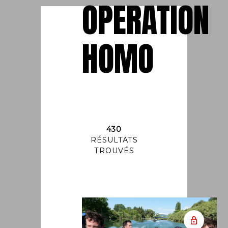
OPERATION
HOMO
430
RÉSULTATS
TROUVÉS