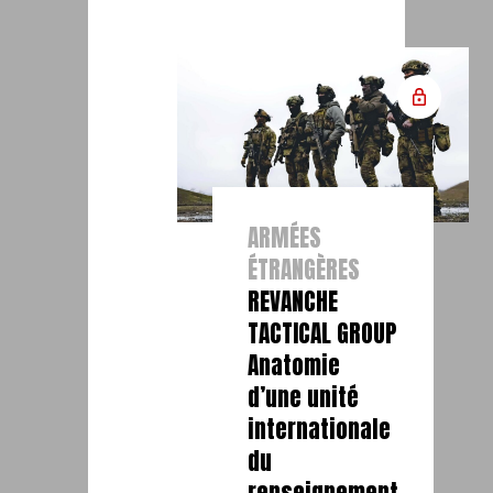
ARMÉES
ÉTRANGÈRES
REVANCHE
TACTICAL GROUP
Anatomie
d’une unité
internationale
du
renseignement