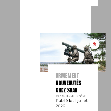
ARMEMENT
NOUVEAUTÉS
CHEZ SAAB
#CONTRATS.
#N°481.
Publié le : 1 juillet
2026