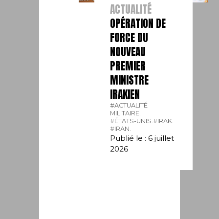
ACTUALITÉ
OPÉRATION DE
FORCE DU
NOUVEAU
PREMIER
MINISTRE
IRAKIEN
#ACTUALITÉ
MILITAIRE.
#ÉTATS-UNIS.
#IRAK.
#IRAN.
Publié le : 6 juillet
2026