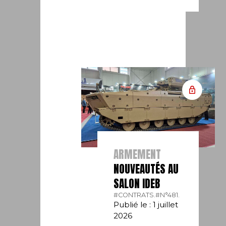
ARMEMENT
NOUVEAUTÉS AU
SALON IDEB
#CONTRATS.
#N°481.
Publié le : 1 juillet
2026