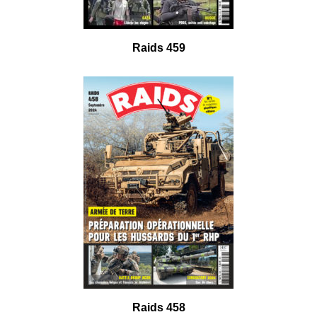
Raids 459
Raids 458