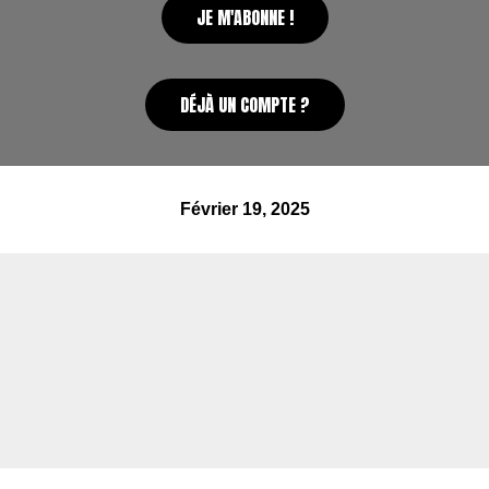
JE M'ABONNE !
DÉJÀ UN COMPTE ?
février 19, 2025