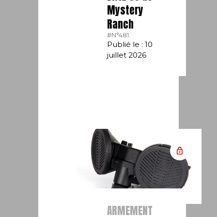
Mystery
Ranch
#N°481.
Publié le : 10
juillet 2026
ARMEMENT