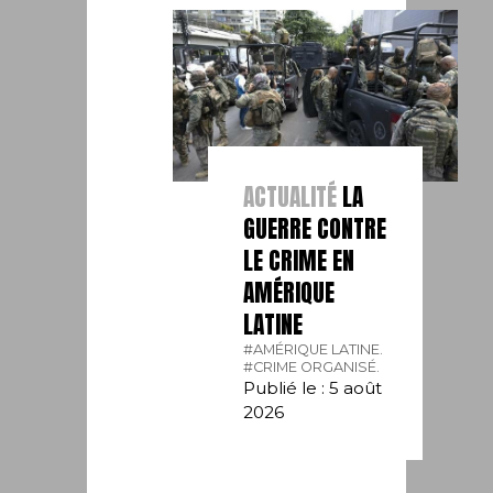
ACTUALITÉ
LA
GUERRE CONTRE
LE CRIME EN
AMÉRIQUE
LATINE
#AMÉRIQUE LATINE.
#CRIME ORGANISÉ.
Publié le : 5 août
2026