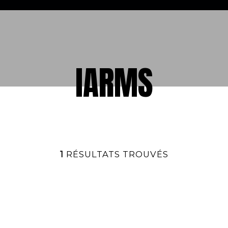
IARMS
1
RÉSULTATS TROUVÉS