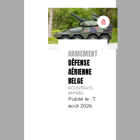
ARMEMENT
DÉFENSE
AÉRIENNE
BELGE
#CONTRATS.
#N°482.
Publié le : 7
août 2026