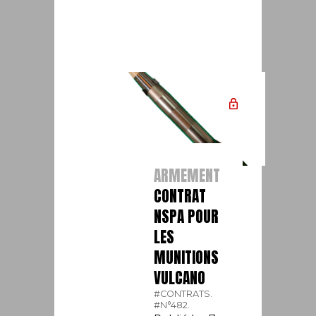
ARMEMENT
CONTRAT
NSPA POUR
LES
MUNITIONS
VULCANO
#CONTRATS.
#N°482.