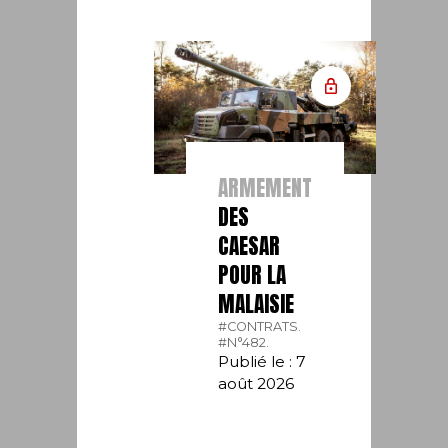
ARMEMENT
DES
CAESAR
POUR LA
MALAISIE
#CONTRATS.
#N°482.
Publié le : 7
août 2026