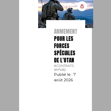
ARMEMENT
POUR LES
FORCES
SPÉCIALES
DE L’OTAN
#CONTRATS.
#N°482.
Publié le : 7
août 2026