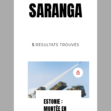
SARANGA
5
RÉSULTATS TROUVÉS
ESTONIE :
MONTÉE EN