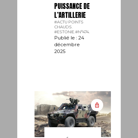
PUISSANCE DE
L’ARTILLERIE
#ACTU POINTS
CHAUDS.
#ESTONIE.
#N°474.
Publié le : 24
décembre
2025