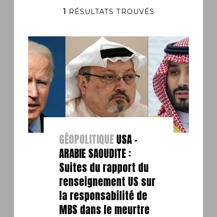
1
RÉSULTATS TROUVÉS
GÉOPOLITIQUE
USA –
ARABIE SAOUDITE :
Suites du rapport du
renseignement US sur
la responsabilité de
MBS dans le meurtre