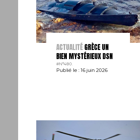
ACTUALITÉ
GRÈCE UN
BIEN MYSTÉRIEUX DSN
#N°480.
Publié le : 16 juin 2026