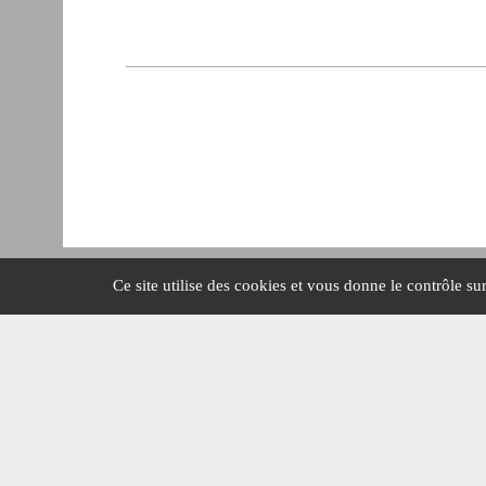
Ce site utilise des cookies et vous donne le contrôle s