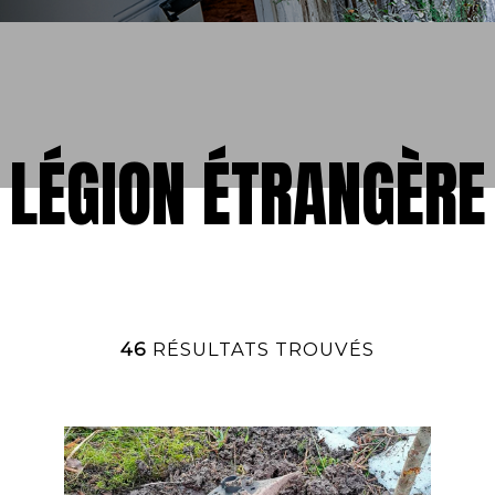
LÉGION ÉTRANGÈRE
46
RÉSULTATS TROUVÉS