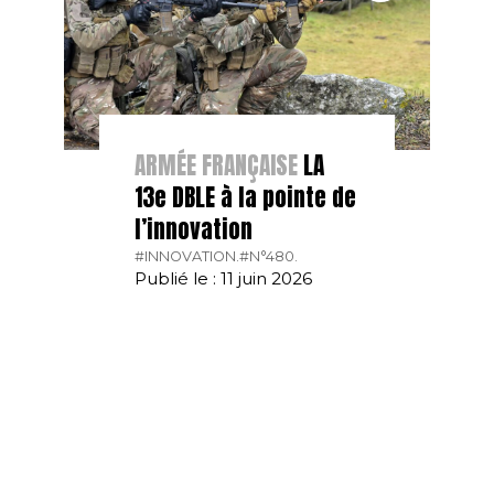
ARMÉE FRANÇAISE
LA
13e DBLE à la pointe de
l’innovation
#INNOVATION.
#N°480.
Publié le : 11 juin 2026