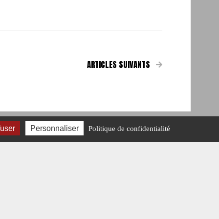
ARTICLES SUIVANTS
fuser
Personnaliser
Politique de confidentialité