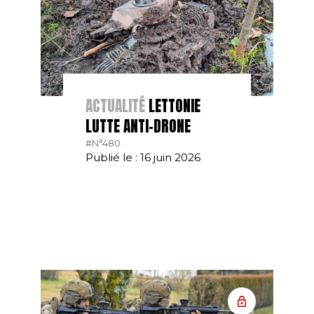
ACTUALITÉ
LETTONIE
LUTTE ANTI-DRONE
#N°480.
Publié le : 16 juin 2026