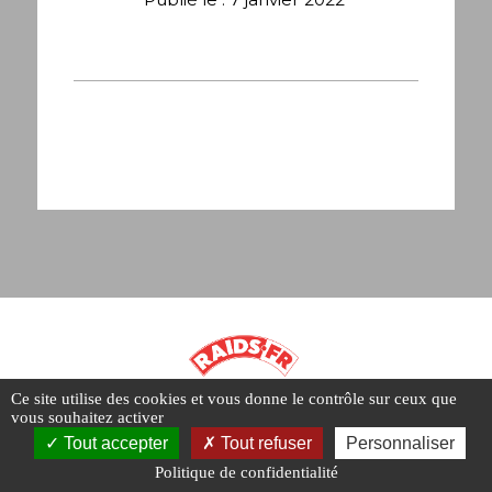
Ce site utilise des cookies et vous donne le contrôle sur ceux que
vous souhaitez activer
Tout accepter
Tout refuser
Personnaliser
Mentions légales
Politique de confidentialité