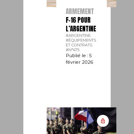
ARMEMENT
F-16 POUR
L’ARGENTINE
#ARGENTINE.
#ÉQUIPEMENTS
ET CONTRATS.
#N°475.
Publié le : 5
février 2026