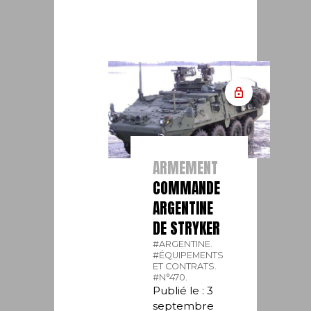
ARMEMENT
COMMANDE
ARGENTINE
DE STRYKER
#ARGENTINE.
#ÉQUIPEMENTS
ET CONTRATS.
#N°470.
Publié le : 3
septembre