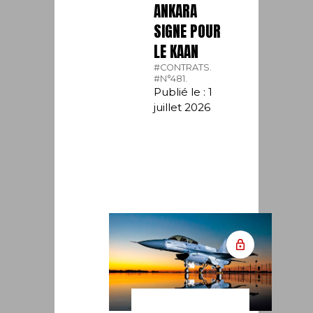
ANKARA
SIGNE POUR
LE KAAN
#CONTRATS.
#N°481.
Publié le : 1
juillet 2026