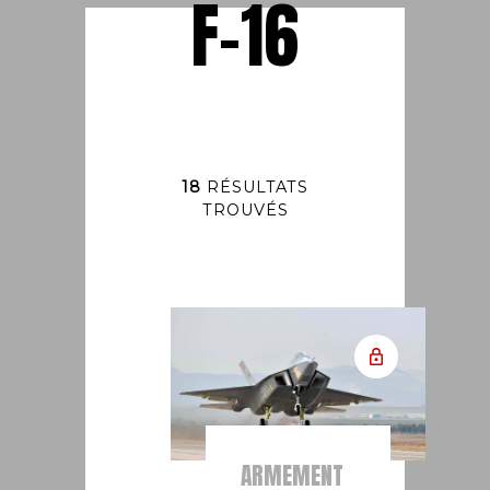
F-16
18
RÉSULTATS
TROUVÉS
ARMEMENT