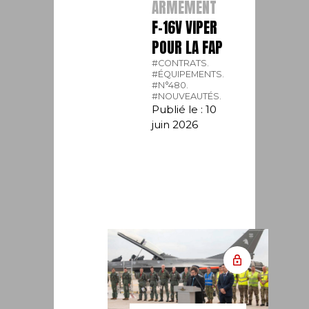
ARMEMENT
F-16V VIPER
POUR LA FAP
#CONTRATS.
#ÉQUIPEMENTS.
#N°480.
#NOUVEAUTÉS.
Publié le : 10
juin 2026