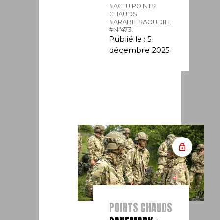
#ACTU POINTS
CHAUDS.
#ARABIE SAOUDITE.
#N°473.
Publié le : 5
décembre 2025
POINTS CHAUDS