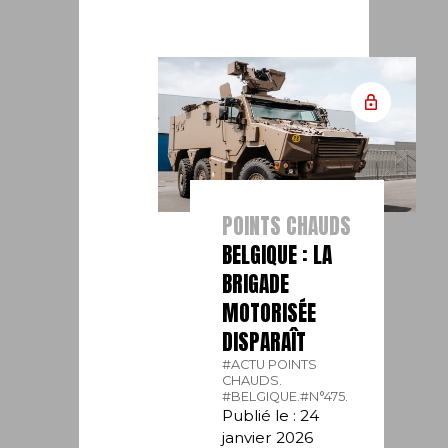
POINTS CHAUDS
BELGIQUE : LA
BRIGADE
MOTORISÉE
DISPARAÎT
#ACTU POINTS
CHAUDS.
#BELGIQUE.
#N°475.
Publié le : 24
janvier 2026