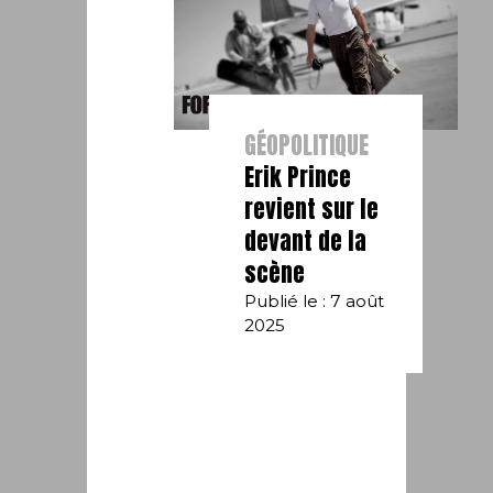
GÉOPOLITIQUE
Erik Prince
revient sur le
devant de la
scène
Publié le : 7 août
2025