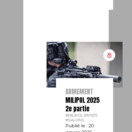
ARMEMENT
MILIPOL 2025
2e partie
#MILIPOL.
#N°475.
#SALONS.
Publié le : 20