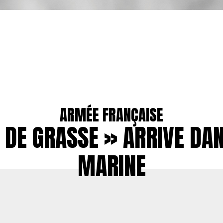
ARMÉE FRANÇAISE
 DE GRASSE » ARRIVE DA
MARINE