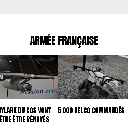
ARMÉE FRANÇAISE
KYLARK DU COS VONT
5 000 DELCO COMMANDÉS
ÊTRE ÊTRE RÉNOVÉS