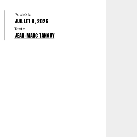
Publié le
JUILLET 8, 2026
Texte
JEAN-MARC TANGUY