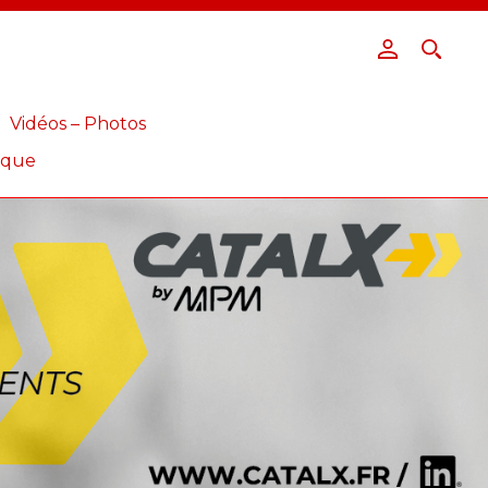
Vidéos – Photos
ique