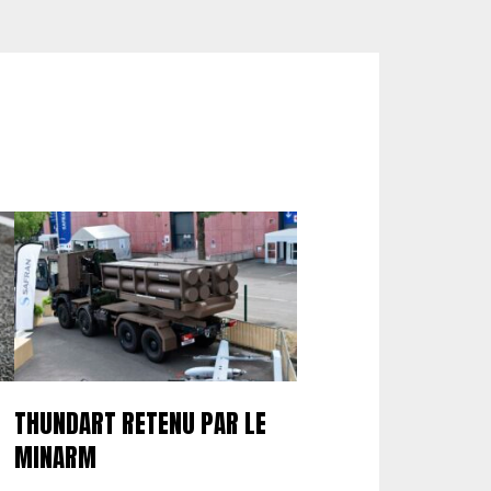
THUNDART RETENU PAR LE
MINARM