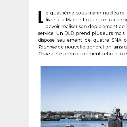
L
e quatrième sous-marin nucléaire
livré à la Marine fin juin, ce qui ne 
devoir réaliser son déploiement de
service. Un DLD prend plusieurs mois.
dispose seulement de quatre SNA opé
Tourville
de nouvelle génération, ainsi q
Perle
a été prématurément retirée du se