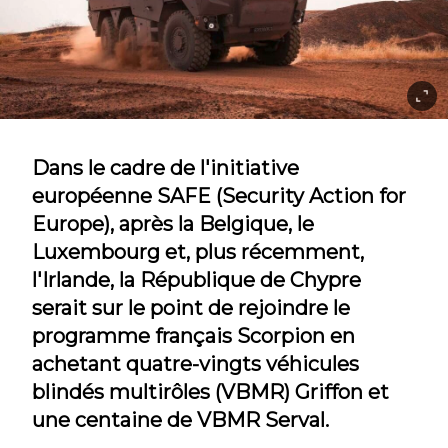
Dans le cadre de l'initiative
européenne SAFE (Security Action for
Europe), après la Belgique, le
Luxembourg et, plus récemment,
l'Irlande, la République de Chypre
serait sur le point de rejoindre le
programme français Scorpion en
achetant quatre-vingts véhicules
blindés multirôles (VBMR) Griffon et
une centaine de VBMR Serval.