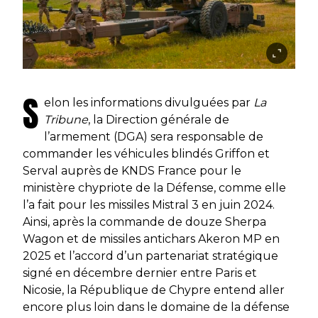
S
elon les informations divulguées par
La
Tribune
, la Direction générale de
l’armement (DGA) sera responsable de
commander les véhicules blindés Griffon et
Serval auprès de KNDS France pour le
ministère chypriote de la Défense, comme elle
l’a fait pour les missiles Mistral 3 en juin 2024.
Ainsi, après la commande de douze Sherpa
Wagon et de missiles antichars Akeron MP en
2025 et l’accord d’un partenariat stratégique
signé en décembre dernier entre Paris et
Nicosie, la République de Chypre entend aller
encore plus loin dans le domaine de la défense