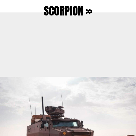
SCORPION »