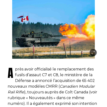
A
près avoir officialisé le remplacement des
fusils d’assaut C7 et C8, le ministère de la
Défense a annoncé l’acquisition de 65 402
nouveaux modèles CMRR (
Canadien Modular
Rail Rifle
), toujours auprès de Colt Canada (voir
rubrique « Nouveautés » dans ce même
numéro). Il a également exprimé son intention