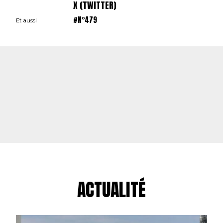
X (TWITTER)
#N°479
Et aussi
ACTUALITÉ