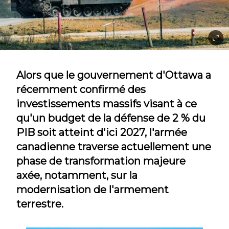
Alors que le gouvernement d'Ottawa a
récemment confirmé des
investissements massifs visant à ce
qu'un budget de la défense de 2 % du
PIB soit atteint d'ici 2027, l'armée
canadienne traverse actuellement une
phase de transformation majeure
axée, notamment, sur la
modernisation de l'armement
terrestre.