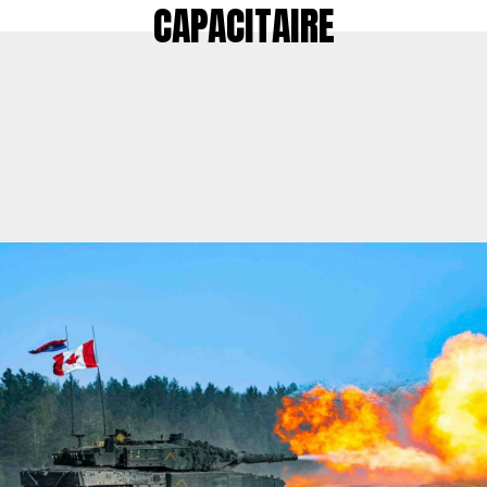
CAPACITAIRE