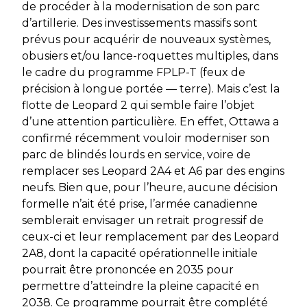
de procéder à la modernisation de son parc
d’artillerie. Des investissements massifs sont
prévus pour acquérir de nouveaux systèmes,
obusiers et/ou lance-roquettes multiples, dans
le cadre du programme FPLP-T (feux de
précision à longue portée — terre). Mais c’est la
flotte de Leopard 2 qui semble faire l’objet
d’une attention particulière. En effet, Ottawa a
confirmé récemment vouloir moderniser son
parc de blindés lourds en service, voire de
remplacer ses Leopard 2A4 et A6 par des engins
neufs. Bien que, pour l’heure, aucune décision
formelle n’ait été prise, l’armée canadienne
semblerait envisager un retrait progressif de
ceux-ci et leur remplacement par des Leopard
2A8, dont la capacité opérationnelle initiale
pourrait être prononcée en 2035 pour
permettre d’atteindre la pleine capacité en
2038. Ce programme pourrait être complété