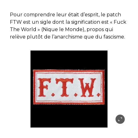
Pour comprendre leur était d’esprit, le patch
FTW est un sigle dont la signification est « Fuck
The World » (Nique le Monde), propos qui
relève plutôt de l’anarchisme que du fascisme.