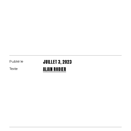
JUILLET 3, 2023
Publié le
ALAIN RODIER
Texte