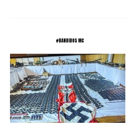
#BANDIDOS MC