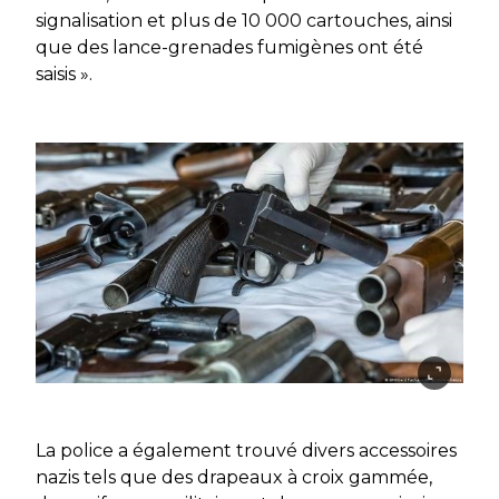
signalisation et plus de 10 000 cartouches, ainsi
que des lance-grenades fumigènes ont été
saisis ».
La police a également trouvé divers accessoires
nazis tels que des drapeaux à croix gammée,