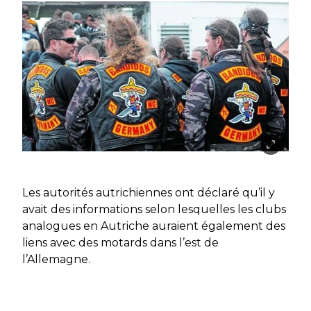
Les autorités autrichiennes ont déclaré qu’il y
avait des informations selon lesquelles les clubs
analogues en Autriche auraient également des
liens avec des motards dans l’est de
l’Allemagne.