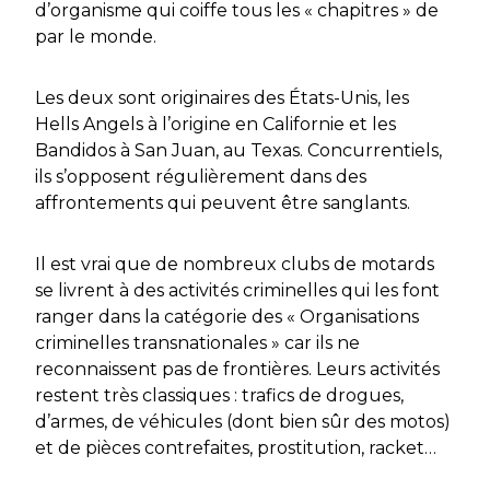
d’organisme qui coiffe tous les « chapitres » de
par le monde.
Les deux sont originaires des États-Unis, les
Hells Angels à l’origine en Californie et les
Bandidos à San Juan, au Texas. Concurrentiels,
ils s’opposent régulièrement dans des
affrontements qui peuvent être sanglants.
Il est vrai que de nombreux clubs de motards
se livrent à des activités criminelles qui les font
ranger dans la catégorie des « Organisations
criminelles transnationales » car ils ne
reconnaissent pas de frontières. Leurs activités
restent très classiques : trafics de drogues,
d’armes, de véhicules (dont bien sûr des motos)
et de pièces contrefaites, prostitution, racket…