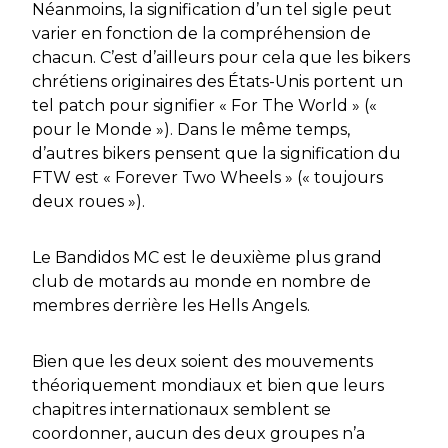
Néanmoins, la signification d’un tel sigle peut
varier en fonction de la compréhension de
chacun. C’est d’ailleurs pour cela que les bikers
chrétiens originaires des États-Unis portent un
tel patch pour signifier « For The World » («
pour le Monde »). Dans le même temps,
d’autres bikers pensent que la signification du
FTW est « Forever Two Wheels » (« toujours
deux roues »).
Le Bandidos MC est le deuxième plus grand
club de motards au monde en nombre de
membres derrière les Hells Angels.
Bien que les deux soient des mouvements
théoriquement mondiaux et bien que leurs
chapitres internationaux semblent se
coordonner, aucun des deux groupes n’a