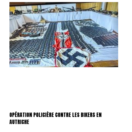
OPÉRATION POLICIÈRE CONTRE LES BIKERS EN
AUTRICHE