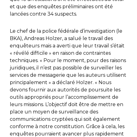
et que des enquêtes préliminaires ont été
lancées contre 34 suspects.
Le chef de la police fédérale d’investigation (le
BKA), Andreas Holzer, a salué le travail des
enquêteurs mais a averti que leur travail s’était
« révélé difficile » en raison de contraintes
techniques. « Pour le moment, pour des raisons
juridiques, il n’est pas possible de surveiller les
services de messagerie que les auteurs utilisent
principalement » a déclaré Holzer. « Nous
devons fournir aux autorités de poursuite les
outils appropriés pour l’accomplissement de
leurs missions. L’objectif doit être de mettre en
place un moyen de surveillance des
communications cryptées qui soit également
conforme à notre constitution. Grâce à cela, les
enquêtes pourraient avancer plus rapidement