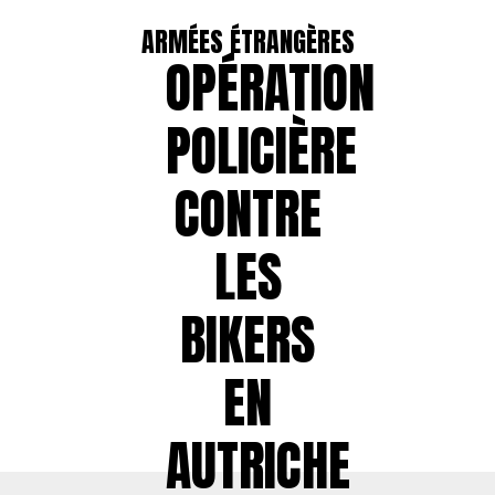
ARMÉES ÉTRANGÈRES
OPÉRATION
POLICIÈRE
CONTRE
LES
BIKERS
EN
AUTRICHE