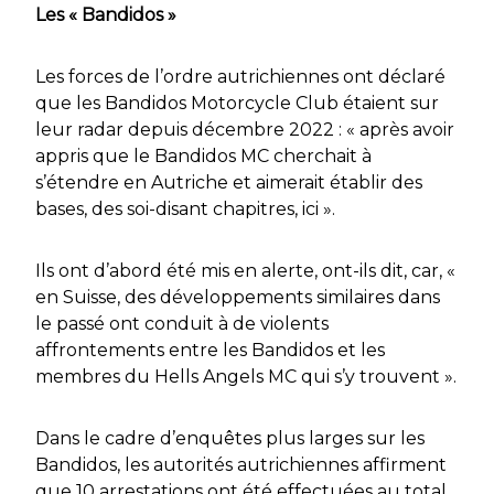
Les « Bandidos »
Les forces de l’ordre autrichiennes ont déclaré
que les Bandidos Motorcycle Club étaient sur
leur radar depuis décembre 2022 : « après avoir
appris que le Bandidos MC cherchait à
s’étendre en Autriche et aimerait établir des
bases, des soi-disant chapitres, ici ».
Ils ont d’abord été mis en alerte, ont-ils dit, car, «
en Suisse, des développements similaires dans
le passé ont conduit à de violents
affrontements entre les Bandidos et les
membres du Hells Angels MC qui s’y trouvent ».
Dans le cadre d’enquêtes plus larges sur les
Bandidos, les autorités autrichiennes affirment
que 10 arrestations ont été effectuées au total