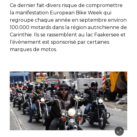
Ce dernier fait-divers risque de compromettre
la manifestation European Bike Week qui
regroupe chaque année en septembre environ
100.000 motards dans la région autrichienne de
Carinthie. Ils se rassemblent au lac Faakersee et
l’évènement est sponsorisé par certaines
marques de motos.