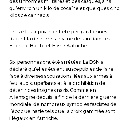
des uniformes militaires et des casques, ainsi
qu’environ un kilo de cocaïne et quelques cinq
kilos de cannabis.
Treize lieux privés ont été perquisitionnés
durant la dernière semaine de juin dans les
États de Haute et Basse Autriche.
Six personnes ont été arrêtées. La DSN a
déclaré qu’elles étaient susceptibles de faire
face à diverses accusations liées aux armes à
feu, aux stupéfiants et à la prohibition de
détenir des insignes nazis. Comme en
Allemagne depuis la fin de la dernière guerre
mondiale, de nombreux symboles fascistes de
l’époque nazie tels que la croix gammée sont
illégaux en Autriche.