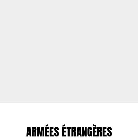
ARMÉES ÉTRANGÈRES