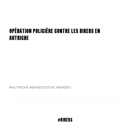
OPÉRATION POLICIÈRE CONTRE LES BIKERS EN
AUTRICHE
#AUTRICHE
#BANDIDOS MC
#BIKERS
#BIKERS