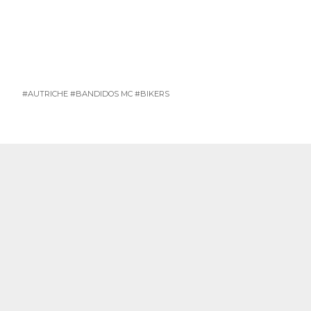
#AUTRICHE
#BANDIDOS MC
#BIKERS