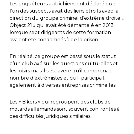
Les enquêteurs autrichiens ont déclaré que
l’un des suspects avait des liens étroits avec la
direction du groupe criminel d’extrême droite «
Object 21 » qui avait été démantelé en 2013
lorsque sept dirigeants de cette formation
avaient été condamnés à de la prison.
En réalité, ce groupe est passé sous le statut
d’un club axé sur les questions culturelles et
les loisirs mais il s’est avéré qu’il comprenait
nombre d’extrémistes et qu’il participait
également à diverses entreprises criminelles.
Les « Bikers » qui regroupent des clubs de
motards allemands sont souvent confrontés à
des difficultés juridiques similaires.