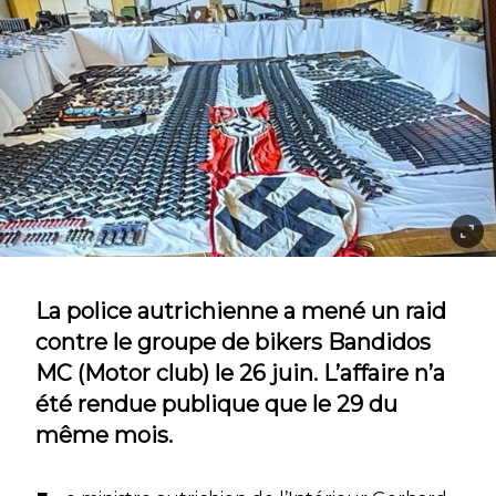
La police autrichienne a mené un raid
contre le groupe de bikers Bandidos
MC (Motor club) le 26 juin. L’affaire n’a
été rendue publique que le 29 du
même mois.