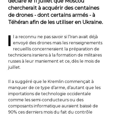
déclaré le 11 juillet que Moscou
chercherait à acquérir des centaines
de drones - dont certains armés - à
Téhéran afin de les utiliser en Ukraine.
I
l a reconnu ne pas savoir si l’Iran avait déjà
envoyé des drones mais les renseignements
recueillis concerneraient la préparation de
techniciens iraniens à la formation de militaires
russes à leur maniement et ce, dès le mois de
juillet.
Il a suggéré que le Kremlin commençait à
manquer de ce type d’arme, d’autant que les
importations de technologie occidentale
comme les semi-conducteurs ou des
composants informatique auraient baissé de
90% ces derniers mois du fait du contrôle