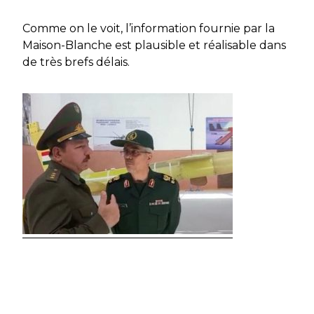
Comme on le voit, l’information fournie par la
Maison-Blanche est plausible et réalisable dans
de très brefs délais.