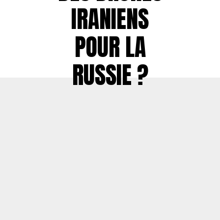
IRANIENS
POUR LA
RUSSIE ?