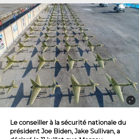
Le conseiller à la sécurité nationale du
président Joe Biden, Jake Sullivan, a