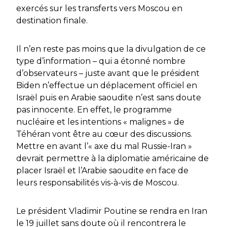
exercés sur les transferts vers Moscou en
destination finale.
Il n’en reste pas moins que la divulgation de ce
type d’information – qui a étonné nombre
d’observateurs – juste avant que le président
Biden n’effectue un déplacement officiel en
Israël puis en Arabie saoudite n’est sans doute
pas innocente. En effet, le programme
nucléaire et les intentions « malignes » de
Téhéran vont être au cœur des discussions.
Mettre en avant l’« axe du mal Russie-Iran »
devrait permettre à la diplomatie américaine de
placer Israël et l’Arabie saoudite en face de
leurs responsabilités vis-à-vis de Moscou.
Le président Vladimir Poutine se rendra en Iran
le 19 juillet sans doute où il rencontrera le