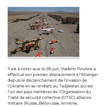
Il est à noter que le 28 juin, Vladimir Poutine a
effectué son premier déplacement à l’étranger
depuis le déclenchement de l’invasion de
l’Ukraine en se rendant au Tadjikistan qui est
l’un des pays membres de l’Organisation du
Traité de sécurité collective (OTSC), alliance
militaire (Russie, Biélorussie, Arménie,