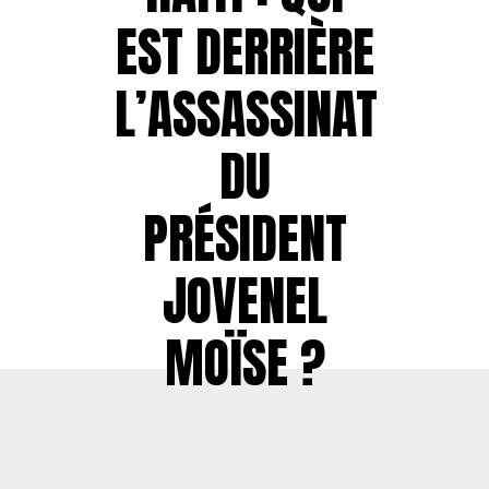
EST DERRIÈRE
L’ASSASSINAT
DU
PRÉSIDENT
JOVENEL
MOÏSE ?