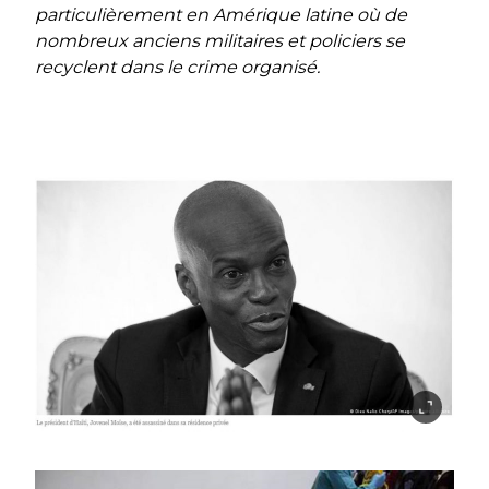
particulièrement en Amérique latine où de
nombreux anciens militaires et policiers se
recyclent dans le crime organisé.