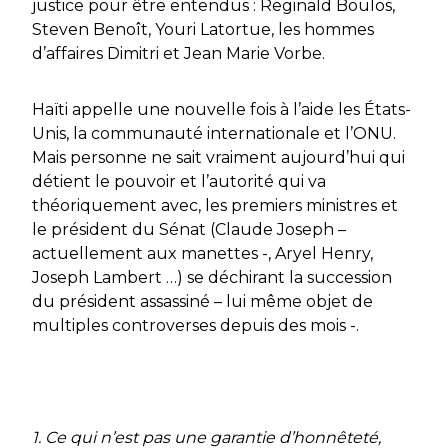
justice pour être entendus : Reginald Boulos,
Steven Benoît, Youri Latortue, les hommes
d’affaires Dimitri et Jean Marie Vorbe.
Haïti appelle une nouvelle fois à l’aide les États-
Unis, la communauté internationale et l’ONU.
Mais personne ne sait vraiment aujourd’hui qui
détient le pouvoir et l’autorité qui va
théoriquement avec, les premiers ministres et
le président du Sénat (Claude Joseph –
actuellement aux manettes -, Aryel Henry,
Joseph Lambert …) se déchirant la succession
du président assassiné – lui même objet de
multiples controverses depuis des mois -.
1. Ce qui n’est pas une garantie d’honnêteté,