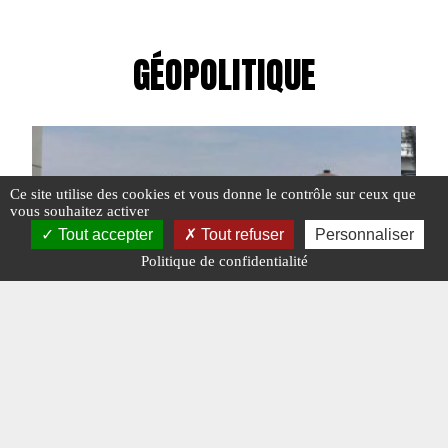
GÉOPOLITIQUE
Ce site utilise des cookies et vous donne le contrôle sur ceux que
vous souhaitez activer
Tout accepter
Tout refuser
Personnaliser
Politique de confidentialité