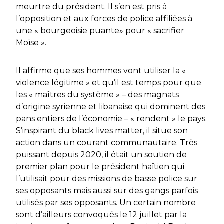
meurtre du président. Il s’en est pris à
l’opposition et aux forces de police affiliées à
une « bourgeoisie puante» pour « sacrifier
Moïse ».
Il affirme que ses hommes vont utiliser la «
violence légitime » et qu’il est temps pour que
les « maîtres du système » – des magnats
d’origine syrienne et libanaise qui dominent des
pans entiers de l’économie – « rendent » le pays.
S’inspirant du black lives matter, il situe son
action dans un courant communautaire. Très
puissant depuis 2020, il était un soutien de
premier plan pour le président haïtien qui
l’utilisait pour des missions de basse police sur
ses opposants mais aussi sur des gangs parfois
utilisés par ses opposants. Un certain nombre
sont d’ailleurs convoqués le 12 juillet par la