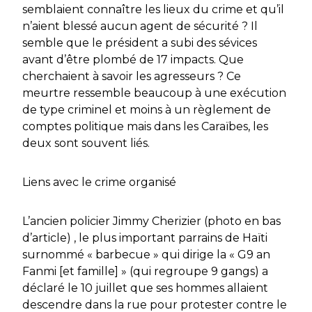
semblaient connaître les lieux du crime et qu’il
n’aient blessé aucun agent de sécurité ? Il
semble que le président a subi des sévices
avant d’être plombé de 17 impacts. Que
cherchaient à savoir les agresseurs ? Ce
meurtre ressemble beaucoup à une exécution
de type criminel et moins à un règlement de
comptes politique mais dans les Caraïbes, les
deux sont souvent liés.
Liens avec le crime organisé
L’ancien policier Jimmy Cherizier (photo en bas
d’article) , le plus important parrains de Haïti
surnommé « barbecue » qui dirige la « G9 an
Fanmi [et famille] » (qui regroupe 9 gangs) a
déclaré le 10 juillet que ses hommes allaient
descendre dans la rue pour protester contre le