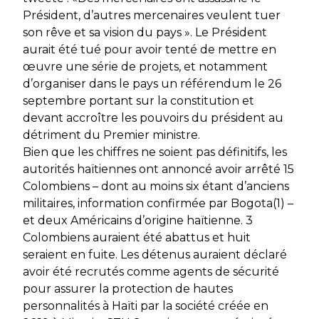
Président, d’autres mercenaires veulent tuer
son rêve et sa vision du pays ». Le Président
aurait été tué pour avoir tenté de mettre en
œuvre une série de projets, et notamment
d’organiser dans le pays un référendum le 26
septembre portant sur la constitution et
devant accroître les pouvoirs du président au
détriment du Premier ministre.
Bien que les chiffres ne soient pas définitifs, les
autorités haïtiennes ont annoncé avoir arrêté 15
Colombiens – dont au moins six étant d’anciens
militaires, information confirmée par Bogota(1) –
et deux Américains d’origine haïtienne. 3
Colombiens auraient été abattus et huit
seraient en fuite. Les détenus auraient déclaré
avoir été recrutés comme agents de sécurité
pour assurer la protection de hautes
personnalités à Haïti par la société créée en