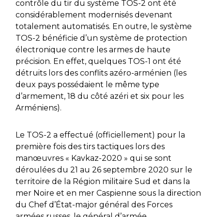
contrôle du tir du système TOS-2 ont été
considérablement modernisés devenant
totalement automatisés. En outre, le système
TOS-2 bénéficie d’un système de protection
électronique contre les armes de haute
précision. En effet, quelques TOS-1 ont été
détruits lors des conflits azéro-arménien (les
deux pays possédaient le même type
d’armement, 18 du côté azéri et six pour les
Arméniens).
Le TOS-2 a effectué (officiellement) pour la
première fois des tirs tactiques lors des
manœuvres « Kavkaz-2020 » qui se sont
déroulées du 21 au 26 septembre 2020 sur le
territoire de la Région militaire Sud et dans la
mer Noire et en mer Caspienne sous la direction
du Chef d’État-major général des Forces
armées russes, le général d’armée