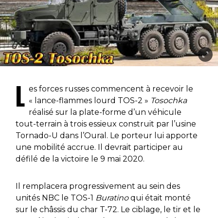
L
es forces russes commencent à recevoir le
« lance-flammes lourd TOS-2 »
Tosochka
réalisé sur la plate-forme d’un véhicule
tout-terrain à trois essieux construit par l’usine
Tornado-U dans l’Oural. Le porteur lui apporte
une mobilité accrue. Il devrait participer au
défilé de la victoire le 9 mai 2020.
Il remplacera progressivement au sein des
unités NBC le TOS-1
Buratino
qui était monté
sur le châssis du char T-72. Le ciblage, le tir et le