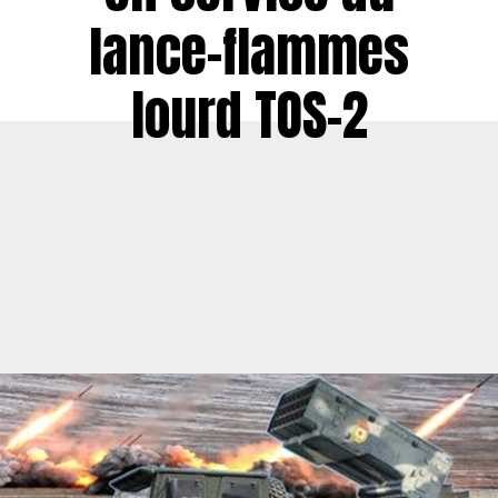
lance-flammes
lourd TOS-2