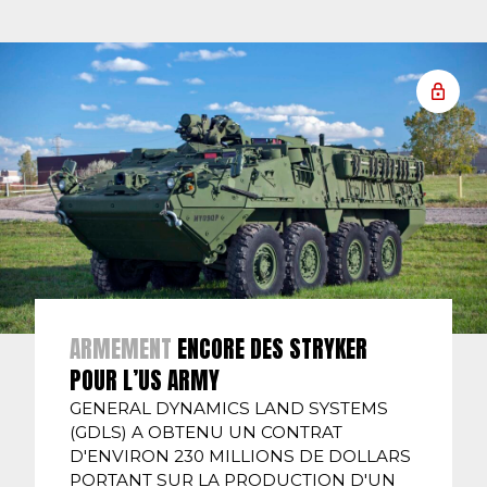
ARMEMENT
ENCORE DES STRYKER
POUR L’US ARMY
GENERAL DYNAMICS LAND SYSTEMS
(GDLS) A OBTENU UN CONTRAT
D'ENVIRON 230 MILLIONS DE DOLLARS
PORTANT SUR LA PRODUCTION D'UN