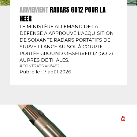
ARMEMENT
RADARS GO12 POUR LA
HEER
LE MINISTÈRE ALLEMAND DE LA
DÉFENSE A APPROUVÉ L'ACQUISITION
DE SOIXANTE RADARS PORTATIFS DE
SURVEILLANCE AU SOL À COURTE
PORTÉE GROUND OBSERVER 12 (GO12)
AUPRÈS DE THALES.
#CONTRATS.
#N°482.
Publié le : 7 août 2026