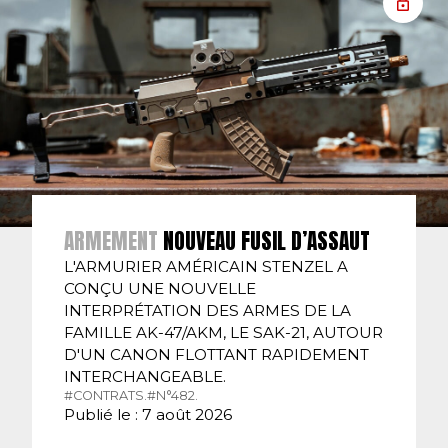
ARMEMENT
NOUVEAU FUSIL D’ASSAUT
L'ARMURIER AMÉRICAIN STENZEL A
CONÇU UNE NOUVELLE
INTERPRÉTATION DES ARMES DE LA
FAMILLE AK-47/AKM, LE SAK-21, AUTOUR
D'UN CANON FLOTTANT RAPIDEMENT
INTERCHANGEABLE.
#CONTRATS.
#N°482.
Publié le : 7 août 2026