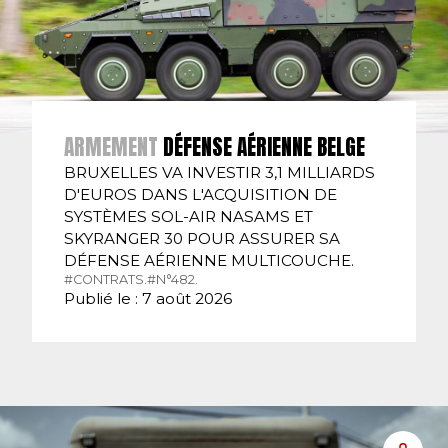
ARMEMENT
DÉFENSE AÉRIENNE BELGE
BRUXELLES VA INVESTIR 3,1 MILLIARDS
D'EUROS DANS L'ACQUISITION DE
SYSTÈMES SOL-AIR NASAMS ET
SKYRANGER 30 POUR ASSURER SA
DÉFENSE AÉRIENNE MULTICOUCHE.
#CONTRATS.
#N°482.
Publié le : 7 août 2026