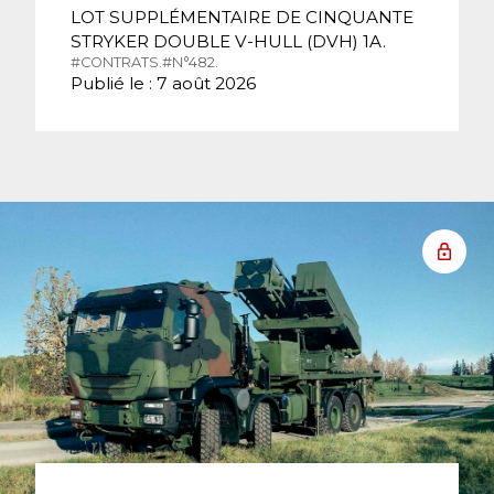
LOT SUPPLÉMENTAIRE DE CINQUANTE
STRYKER DOUBLE V-HULL (DVH) 1A.
#CONTRATS.
#N°482.
Publié le : 7 août 2026