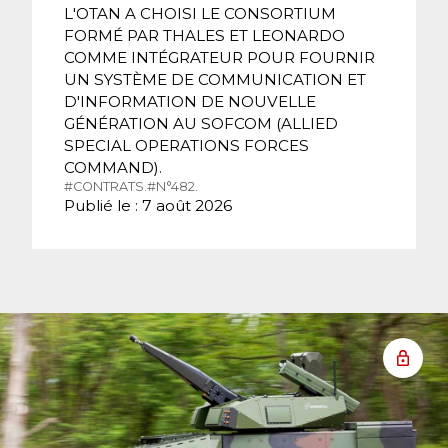
L'OTAN A CHOISI LE CONSORTIUM
FORMÉ PAR THALES ET LEONARDO
COMME INTÉGRATEUR POUR FOURNIR
UN SYSTÈME DE COMMUNICATION ET
D'INFORMATION DE NOUVELLE
GÉNÉRATION AU SOFCOM (ALLIED
SPECIAL OPERATIONS FORCES
COMMAND).
#CONTRATS.
#N°482.
Publié le : 7 août 2026