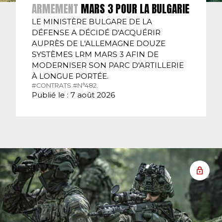
ARMEMENT
MARS 3 POUR LA BULGARIE
LE MINISTÈRE BULGARE DE LA
DÉFENSE A DÉCIDÉ D'ACQUÉRIR
AUPRÈS DE L'ALLEMAGNE DOUZE
SYSTÈMES LRM MARS 3 AFIN DE
MODERNISER SON PARC D'ARTILLERIE
À LONGUE PORTÉE.
#CONTRATS.
#N°482.
Publié le : 7 août 2026