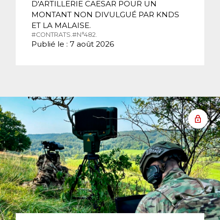
D'ARTILLERIE CAESAR POUR UN
MONTANT NON DIVULGUÉ PAR KNDS
ET LA MALAISE.
#CONTRATS.
#N°482.
Publié le : 7 août 2026