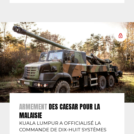
ARMEMENT
DES CAESAR POUR LA
MALAISIE
KUALA LUMPUR A OFFICIALISÉ LA
COMMANDE DE DIX-HUIT SYSTÈMES