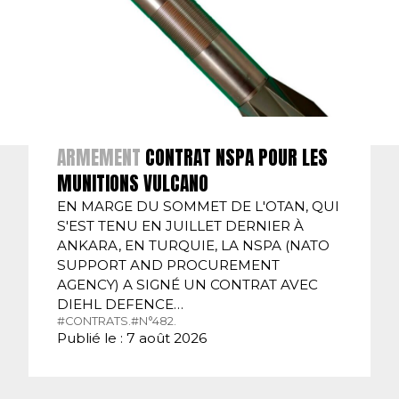
ARMEMENT
CONTRAT NSPA POUR LES
MUNITIONS VULCANO
EN MARGE DU SOMMET DE L'OTAN, QUI
S'EST TENU EN JUILLET DERNIER À
ANKARA, EN TURQUIE, LA NSPA (NATO
SUPPORT AND PROCUREMENT
AGENCY) A SIGNÉ UN CONTRAT AVEC
DIEHL DEFENCE…
#CONTRATS.
#N°482.
Publié le : 7 août 2026