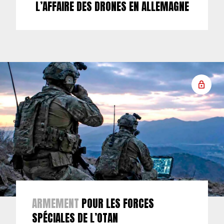
L’AFFAIRE DES DRONES EN ALLEMAGNE
ARMEMENT
POUR LES FORCES
SPÉCIALES DE L’OTAN