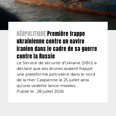
GÉOPOLITIQUE
Première frappe
ukrainienne contre un navire
iranien dans le cadre de sa guerre
contre la Russie
Le Service de sécurité d’Ukraine (SBU) a
déclaré que ses drones avaient frappé
une plateforme pétrolière dans le nord
de la mer Caspienne le 25 juillet ainsi
qu’une vedette lance-missiles…
Publié le : 28 juillet 2026