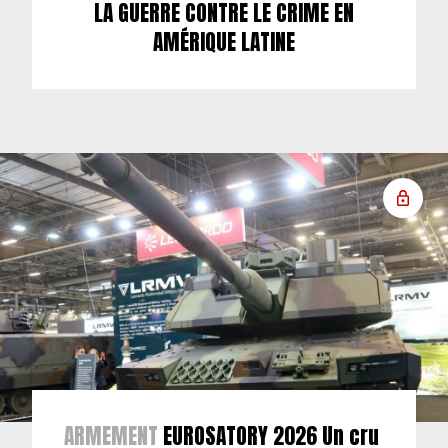
LA GUERRE CONTRE LE CRIME EN
AMÉRIQUE LATINE
ARMEMENT
EUROSATORY 2026 Un cru