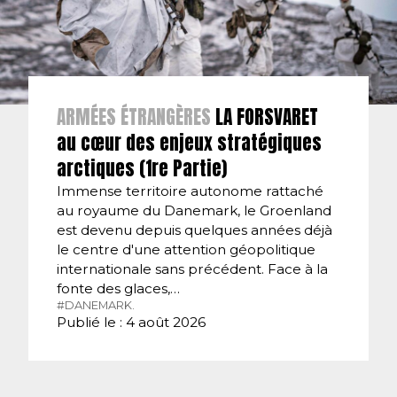
ARMÉES ÉTRANGÈRES
LA FORSVARET
au cœur des enjeux stratégiques
arctiques (1re Partie)
Immense territoire autonome rattaché
au royaume du Danemark, le Groenland
est devenu depuis quelques années déjà
le centre d'une attention géopolitique
internationale sans précédent. Face à la
fonte des glaces,…
#DANEMARK.
Publié le : 4 août 2026