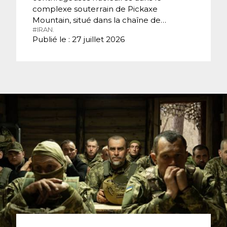
complexe souterrain de Pickaxe
Mountain, situé dans la chaîne de…
#IRAN.
Publié le : 27 juillet 2026