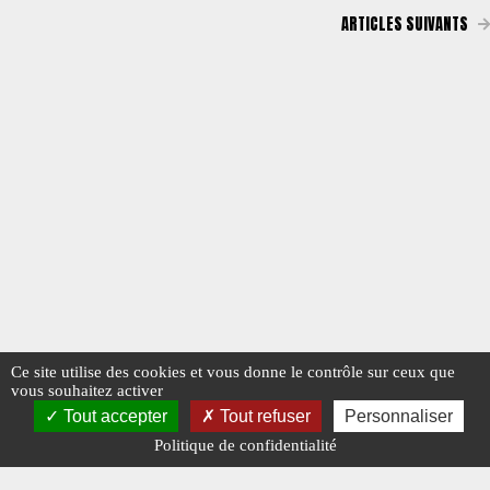
ARTICLES SUIVANTS
Ce site utilise des cookies et vous donne le contrôle sur ceux que
vous souhaitez activer
Tout accepter
Tout refuser
Personnaliser
Politique de confidentialité