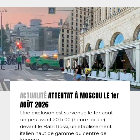
ACTUALITÉ
ATTENTAT À MOSCOU LE 1er
AOÛT 2026
Une explosion est survenue le 1er août
un peu avant 20 h 00 (heure locale)
devant le Balzi Rossi, un établissement
italien haut de gamme du centre de