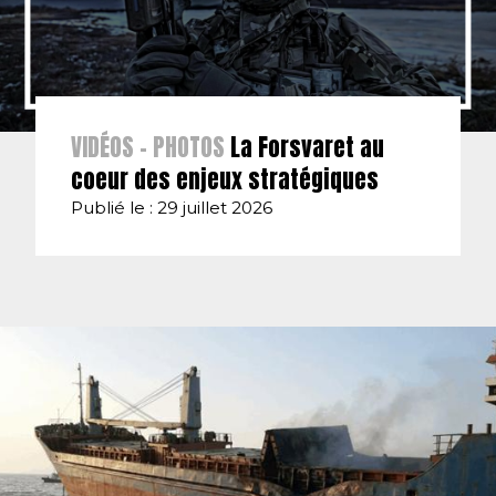
VIDÉOS - PHOTOS
La Forsvaret au
coeur des enjeux stratégiques
Publié le : 29 juillet 2026