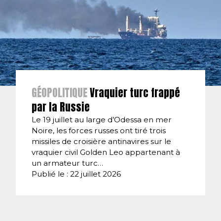
GÉOPOLITIQUE
Vraquier turc frappé
par la Russie
Le 19 juillet au large d’Odessa en mer
Noire, les forces russes ont tiré trois
missiles de croisière antinavires sur le
vraquier civil Golden Leo appartenant à
un armateur turc…
Publié le : 22 juillet 2026