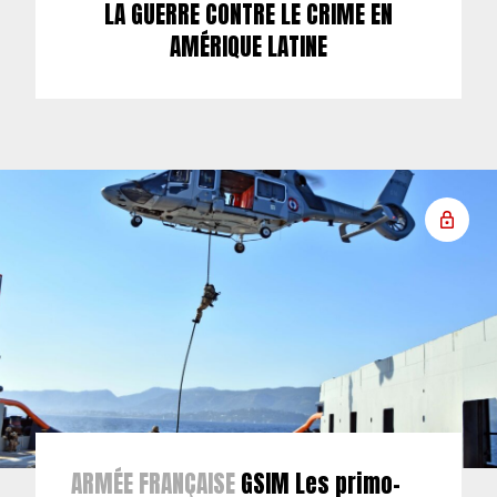
LA GUERRE CONTRE LE CRIME EN
AMÉRIQUE LATINE
ARMÉE FRANÇAISE
GSIM Les primo-