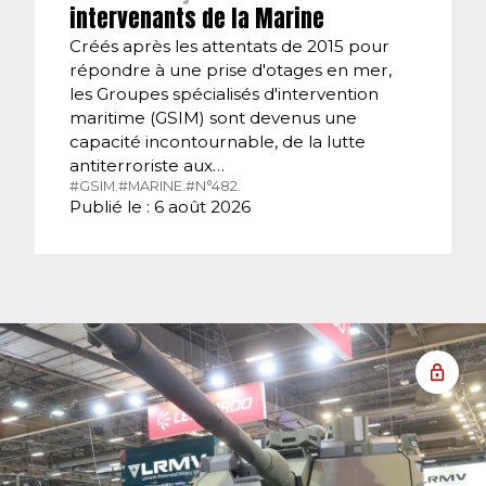
intervenants de la Marine
Créés après les attentats de 2015 pour
répondre à une prise d'otages en mer,
les Groupes spécialisés d'intervention
maritime (GSIM) sont devenus une
capacité incontournable, de la lutte
antiterroriste aux…
#GSIM.
#MARINE.
#N°482.
Publié le : 6 août 2026