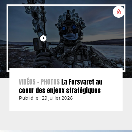
VIDÉOS - PHOTOS
La Forsvaret au
coeur des enjeux stratégiques
Publié le : 29 juillet 2026