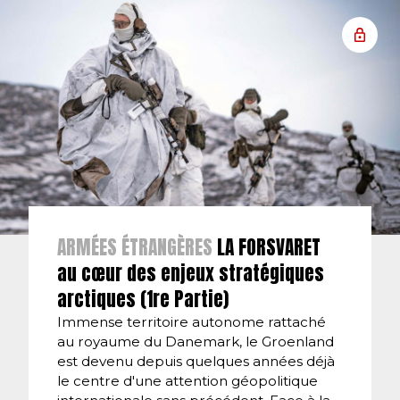
ARMÉES ÉTRANGÈRES
LA FORSVARET
au cœur des enjeux stratégiques
arctiques (1re Partie)
Immense territoire autonome rattaché
au royaume du Danemark, le Groenland
est devenu depuis quelques années déjà
le centre d'une attention géopolitique