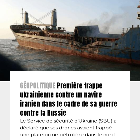
GÉOPOLITIQUE
Première frappe
ukrainienne contre un navire
iranien dans le cadre de sa guerre
contre la Russie
Le Service de sécurité d’Ukraine (SBU) a
déclaré que ses drones avaient frappé
une plateforme pétrolière dans le nord