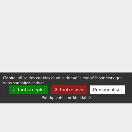
Ce site utilise des cookies et vous donne le contrôle sur ceux que
vous souhaitez activer
Tout accepter
Tout refuser
Personnaliser
Politique de confidentialité