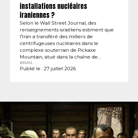
installations nucléaires
iraniennes ?
Selon le Wall Street Journal, des
renseignements israéliens estiment que
l'Iran a transféré des milliers de
centrifugeuses nucléaires dans le
complexe souterrain de Pickaxe
Mountain, situé dans la chaîne de…
#IRAN.
Publié le : 27 juillet 2026