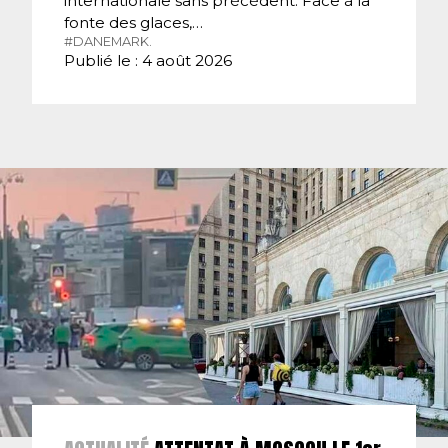
internationale sans précédent. Face à la
fonte des glaces,…
#DANEMARK.
Publié le : 4 août 2026