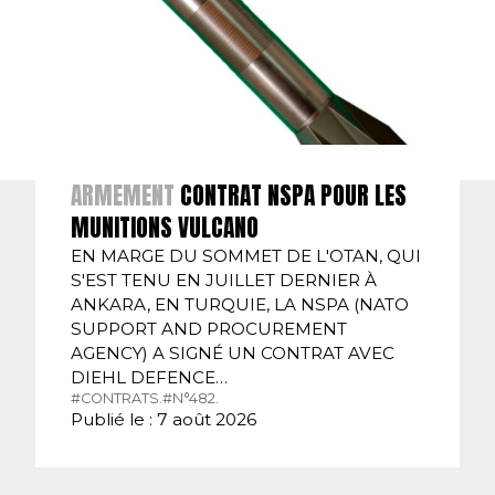
ARMEMENT
CONTRAT NSPA POUR LES
MUNITIONS VULCANO
EN MARGE DU SOMMET DE L'OTAN, QUI
S'EST TENU EN JUILLET DERNIER À
ANKARA, EN TURQUIE, LA NSPA (NATO
SUPPORT AND PROCUREMENT
AGENCY) A SIGNÉ UN CONTRAT AVEC
DIEHL DEFENCE…
#CONTRATS.
#N°482.
Publié le : 7 août 2026