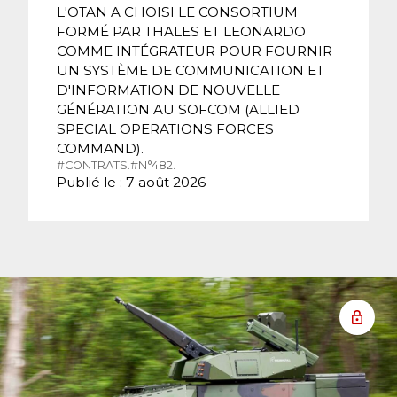
L'OTAN A CHOISI LE CONSORTIUM
FORMÉ PAR THALES ET LEONARDO
COMME INTÉGRATEUR POUR FOURNIR
UN SYSTÈME DE COMMUNICATION ET
D'INFORMATION DE NOUVELLE
GÉNÉRATION AU SOFCOM (ALLIED
SPECIAL OPERATIONS FORCES
COMMAND).
#CONTRATS.
#N°482.
Publié le : 7 août 2026