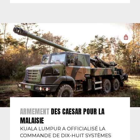
ARMEMENT
DES CAESAR POUR LA
MALAISIE
KUALA LUMPUR A OFFICIALISÉ LA
COMMANDE DE DIX-HUIT SYSTÈMES