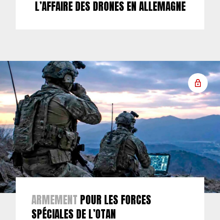
L’AFFAIRE DES DRONES EN ALLEMAGNE
ARMEMENT
POUR LES FORCES
SPÉCIALES DE L’OTAN