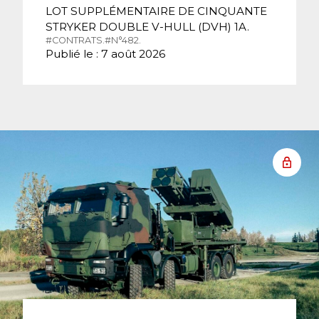
LOT SUPPLÉMENTAIRE DE CINQUANTE
STRYKER DOUBLE V-HULL (DVH) 1A.
#CONTRATS.
#N°482.
Publié le : 7 août 2026