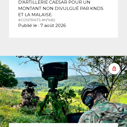
D'ARTILLERIE CAESAR POUR UN
MONTANT NON DIVULGUÉ PAR KNDS
ET LA MALAISE.
#CONTRATS.
#N°482.
Publié le : 7 août 2026