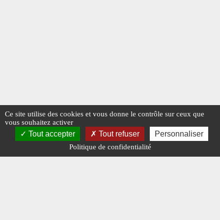
Ce site utilise des cookies et vous donne le contrôle sur ceux que
vous souhaitez activer
Tout accepter
Tout refuser
Personnaliser
Politique de confidentialité