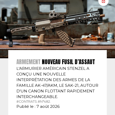
ARMEMENT
NOUVEAU FUSIL D’ASSAUT
L'ARMURIER AMÉRICAIN STENZEL A
CONÇU UNE NOUVELLE
INTERPRÉTATION DES ARMES DE LA
FAMILLE AK-47/AKM, LE SAK-21, AUTOUR
D'UN CANON FLOTTANT RAPIDEMENT
INTERCHANGEABLE.
#CONTRATS.
#N°482.
Publié le : 7 août 2026