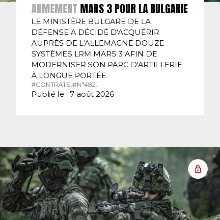
ARMEMENT
MARS 3 POUR LA BULGARIE
LE MINISTÈRE BULGARE DE LA
DÉFENSE A DÉCIDÉ D'ACQUÉRIR
AUPRÈS DE L'ALLEMAGNE DOUZE
SYSTÈMES LRM MARS 3 AFIN DE
MODERNISER SON PARC D'ARTILLERIE
À LONGUE PORTÉE.
#CONTRATS.
#N°482.
Publié le : 7 août 2026