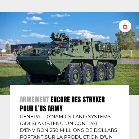
ARMEMENT
ENCORE DES STRYKER
POUR L’US ARMY
GENERAL DYNAMICS LAND SYSTEMS
(GDLS) A OBTENU UN CONTRAT
D'ENVIRON 230 MILLIONS DE DOLLARS
PORTANT SUR LA PRODUCTION D'UN