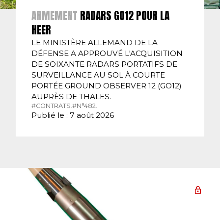
ARMEMENT
RADARS GO12 POUR LA
HEER
LE MINISTÈRE ALLEMAND DE LA
DÉFENSE A APPROUVÉ L'ACQUISITION
DE SOIXANTE RADARS PORTATIFS DE
SURVEILLANCE AU SOL À COURTE
PORTÉE GROUND OBSERVER 12 (GO12)
AUPRÈS DE THALES.
#CONTRATS.
#N°482.
Publié le : 7 août 2026