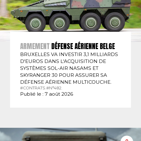
ARMEMENT
DÉFENSE AÉRIENNE BELGE
BRUXELLES VA INVESTIR 3,1 MILLIARDS
D'EUROS DANS L'ACQUISITION DE
SYSTÈMES SOL-AIR NASAMS ET
SKYRANGER 30 POUR ASSURER SA
DÉFENSE AÉRIENNE MULTICOUCHE.
#CONTRATS.
#N°482.
Publié le : 7 août 2026