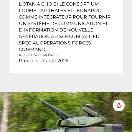
L'OTAN A CHOISI LE CONSORTIUM
FORMÉ PAR THALES ET LEONARDO
COMME INTÉGRATEUR POUR FOURNIR
UN SYSTÈME DE COMMUNICATION ET
D'INFORMATION DE NOUVELLE
GÉNÉRATION AU SOFCOM (ALLIED
SPECIAL OPERATIONS FORCES
COMMAND).
#CONTRATS.
#N°482.
Publié le : 7 août 2026