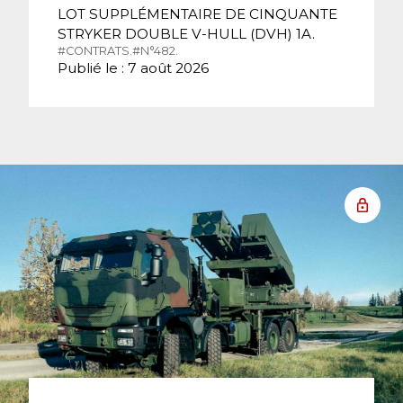
LOT SUPPLÉMENTAIRE DE CINQUANTE
STRYKER DOUBLE V-HULL (DVH) 1A.
#CONTRATS.
#N°482.
Publié le : 7 août 2026