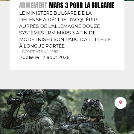
ARMEMENT
MARS 3 POUR LA BULGARIE
LE MINISTÈRE BULGARE DE LA
DÉFENSE A DÉCIDÉ D'ACQUÉRIR
AUPRÈS DE L'ALLEMAGNE DOUZE
SYSTÈMES LRM MARS 3 AFIN DE
MODERNISER SON PARC D'ARTILLERIE
À LONGUE PORTÉE.
#CONTRATS.
#N°482.
Publié le : 7 août 2026