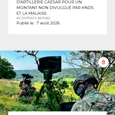
D'ARTILLERIE CAESAR POUR UN
MONTANT NON DIVULGUÉ PAR KNDS
ET LA MALAISE.
#CONTRATS.
#N°482.
Publié le : 7 août 2026