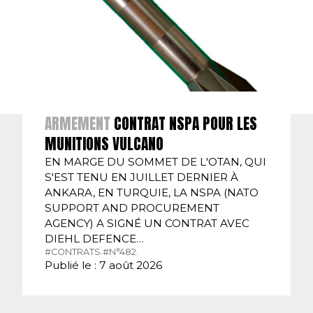
ARMEMENT
CONTRAT NSPA POUR LES
MUNITIONS VULCANO
EN MARGE DU SOMMET DE L'OTAN, QUI
S'EST TENU EN JUILLET DERNIER À
ANKARA, EN TURQUIE, LA NSPA (NATO
SUPPORT AND PROCUREMENT
AGENCY) A SIGNÉ UN CONTRAT AVEC
DIEHL DEFENCE…
#CONTRATS.
#N°482.
Publié le : 7 août 2026