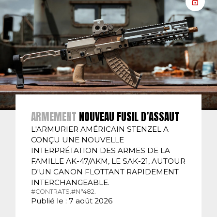
ARMEMENT
NOUVEAU FUSIL D’ASSAUT
L'ARMURIER AMÉRICAIN STENZEL A
CONÇU UNE NOUVELLE
INTERPRÉTATION DES ARMES DE LA
FAMILLE AK-47/AKM, LE SAK-21, AUTOUR
D'UN CANON FLOTTANT RAPIDEMENT
INTERCHANGEABLE.
#CONTRATS.
#N°482.
Publié le : 7 août 2026