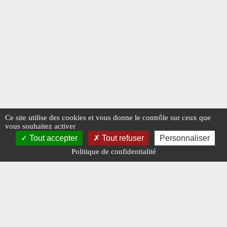
Ce site utilise des cookies et vous donne le contrôle sur ceux que
vous souhaitez activer
Tout accepter
Tout refuser
Personnaliser
Politique de confidentialité