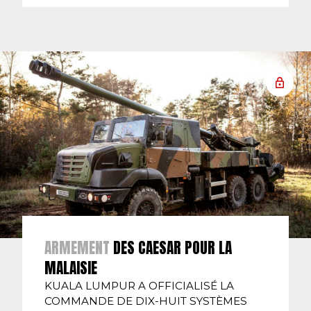
ARMEMENT
DES CAESAR POUR LA
MALAISIE
KUALA LUMPUR A OFFICIALISÉ LA
COMMANDE DE DIX-HUIT SYSTÈMES