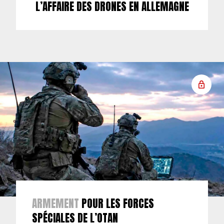
L’AFFAIRE DES DRONES EN ALLEMAGNE
ARMEMENT
POUR LES FORCES
SPÉCIALES DE L’OTAN