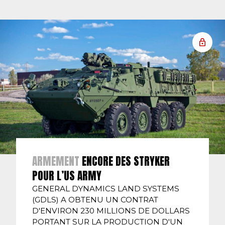
ARMEMENT
ENCORE DES STRYKER
POUR L’US ARMY
GENERAL DYNAMICS LAND SYSTEMS
(GDLS) A OBTENU UN CONTRAT
D'ENVIRON 230 MILLIONS DE DOLLARS
PORTANT SUR LA PRODUCTION D'UN