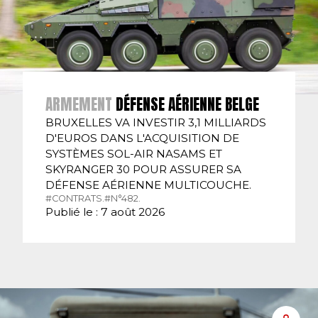
ARMEMENT
DÉFENSE AÉRIENNE BELGE
BRUXELLES VA INVESTIR 3,1 MILLIARDS
D'EUROS DANS L'ACQUISITION DE
SYSTÈMES SOL-AIR NASAMS ET
SKYRANGER 30 POUR ASSURER SA
DÉFENSE AÉRIENNE MULTICOUCHE.
#CONTRATS.
#N°482.
Publié le : 7 août 2026