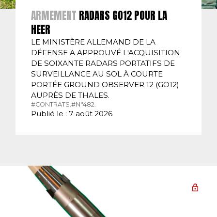
ARMEMENT
RADARS GO12 POUR LA
HEER
LE MINISTÈRE ALLEMAND DE LA
DÉFENSE A APPROUVÉ L'ACQUISITION
DE SOIXANTE RADARS PORTATIFS DE
SURVEILLANCE AU SOL À COURTE
PORTÉE GROUND OBSERVER 12 (GO12)
AUPRÈS DE THALES.
#CONTRATS.
#N°482.
Publié le : 7 août 2026