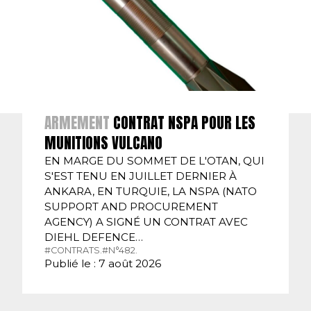
ARMEMENT
CONTRAT NSPA POUR LES
MUNITIONS VULCANO
EN MARGE DU SOMMET DE L'OTAN, QUI
S'EST TENU EN JUILLET DERNIER À
ANKARA, EN TURQUIE, LA NSPA (NATO
SUPPORT AND PROCUREMENT
AGENCY) A SIGNÉ UN CONTRAT AVEC
DIEHL DEFENCE…
#CONTRATS.
#N°482.
Publié le : 7 août 2026