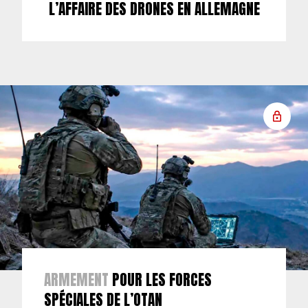
L’AFFAIRE DES DRONES EN ALLEMAGNE
ARMEMENT
POUR LES FORCES
SPÉCIALES DE L’OTAN