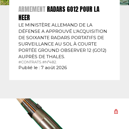
ARMEMENT
RADARS GO12 POUR LA
HEER
LE MINISTÈRE ALLEMAND DE LA
DÉFENSE A APPROUVÉ L'ACQUISITION
DE SOIXANTE RADARS PORTATIFS DE
SURVEILLANCE AU SOL À COURTE
PORTÉE GROUND OBSERVER 12 (GO12)
AUPRÈS DE THALES.
#CONTRATS.
#N°482.
Publié le : 7 août 2026