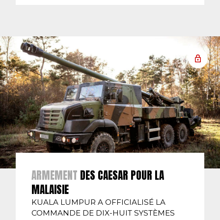
ARMEMENT
DES CAESAR POUR LA
MALAISIE
KUALA LUMPUR A OFFICIALISÉ LA
COMMANDE DE DIX-HUIT SYSTÈMES