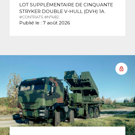
LOT SUPPLÉMENTAIRE DE CINQUANTE
STRYKER DOUBLE V-HULL (DVH) 1A.
#CONTRATS.
#N°482.
Publié le : 7 août 2026