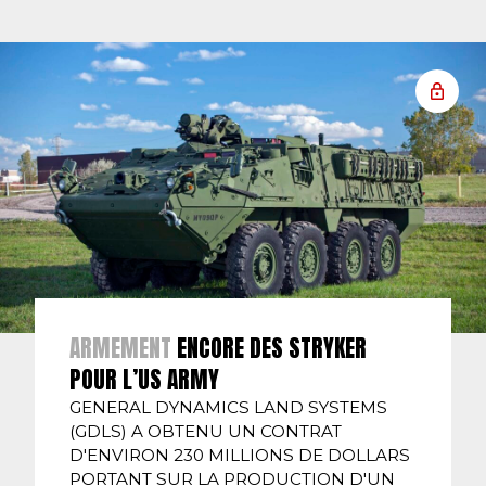
ARMEMENT
ENCORE DES STRYKER
POUR L’US ARMY
GENERAL DYNAMICS LAND SYSTEMS
(GDLS) A OBTENU UN CONTRAT
D'ENVIRON 230 MILLIONS DE DOLLARS
PORTANT SUR LA PRODUCTION D'UN