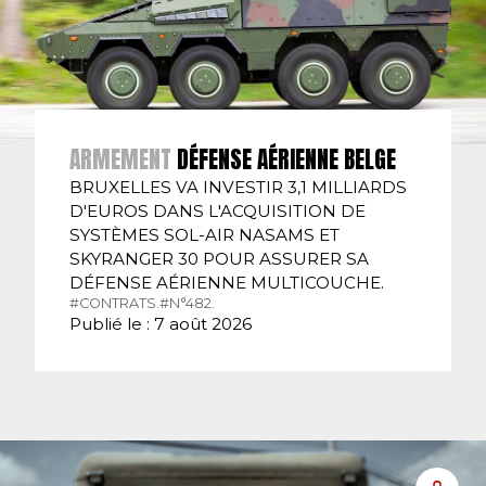
ARMEMENT
DÉFENSE AÉRIENNE BELGE
BRUXELLES VA INVESTIR 3,1 MILLIARDS
D'EUROS DANS L'ACQUISITION DE
SYSTÈMES SOL-AIR NASAMS ET
SKYRANGER 30 POUR ASSURER SA
DÉFENSE AÉRIENNE MULTICOUCHE.
#CONTRATS.
#N°482.
Publié le : 7 août 2026