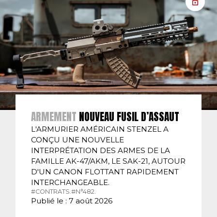
ARMEMENT
NOUVEAU FUSIL D’ASSAUT
L'ARMURIER AMÉRICAIN STENZEL A
CONÇU UNE NOUVELLE
INTERPRÉTATION DES ARMES DE LA
FAMILLE AK-47/AKM, LE SAK-21, AUTOUR
D'UN CANON FLOTTANT RAPIDEMENT
INTERCHANGEABLE.
#CONTRATS.
#N°482.
Publié le : 7 août 2026