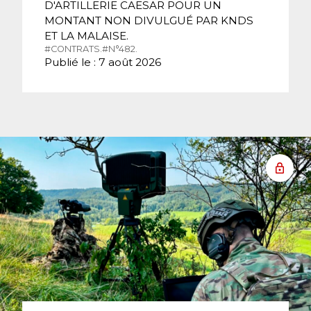
D'ARTILLERIE CAESAR POUR UN
MONTANT NON DIVULGUÉ PAR KNDS
ET LA MALAISE.
#CONTRATS.
#N°482.
Publié le : 7 août 2026