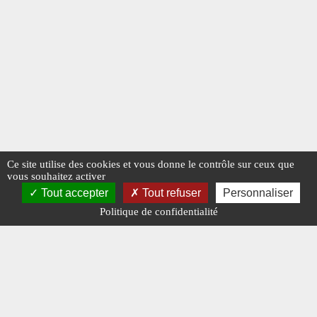
Ce site utilise des cookies et vous donne le contrôle sur ceux que
vous souhaitez activer
Tout accepter
Tout refuser
Personnaliser
Politique de confidentialité