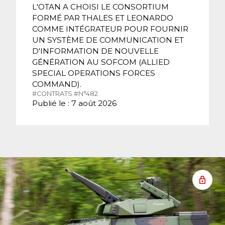
L'OTAN A CHOISI LE CONSORTIUM
FORMÉ PAR THALES ET LEONARDO
COMME INTÉGRATEUR POUR FOURNIR
UN SYSTÈME DE COMMUNICATION ET
D'INFORMATION DE NOUVELLE
GÉNÉRATION AU SOFCOM (ALLIED
SPECIAL OPERATIONS FORCES
COMMAND).
#CONTRATS.
#N°482.
Publié le : 7 août 2026