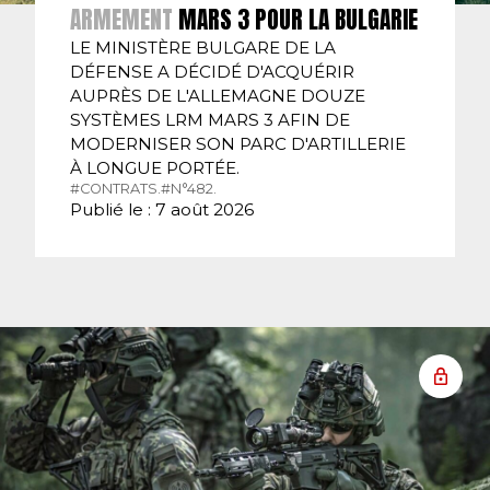
ARMEMENT
MARS 3 POUR LA BULGARIE
LE MINISTÈRE BULGARE DE LA
DÉFENSE A DÉCIDÉ D'ACQUÉRIR
AUPRÈS DE L'ALLEMAGNE DOUZE
SYSTÈMES LRM MARS 3 AFIN DE
MODERNISER SON PARC D'ARTILLERIE
À LONGUE PORTÉE.
#CONTRATS.
#N°482.
Publié le : 7 août 2026