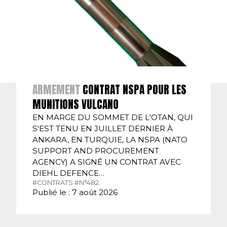
ARMEMENT
CONTRAT NSPA POUR LES
MUNITIONS VULCANO
EN MARGE DU SOMMET DE L'OTAN, QUI
S'EST TENU EN JUILLET DERNIER À
ANKARA, EN TURQUIE, LA NSPA (NATO
SUPPORT AND PROCUREMENT
AGENCY) A SIGNÉ UN CONTRAT AVEC
DIEHL DEFENCE…
#CONTRATS.
#N°482.
Publié le : 7 août 2026