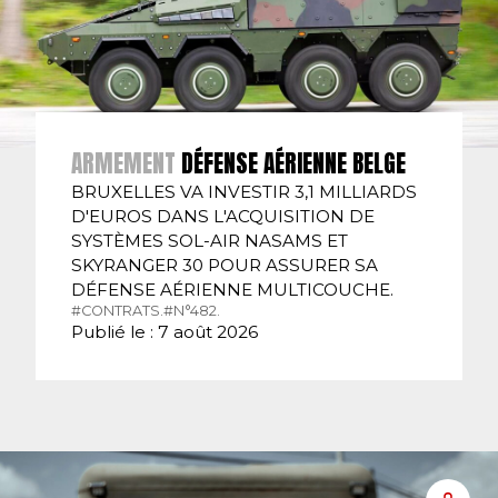
ARMEMENT
DÉFENSE AÉRIENNE BELGE
BRUXELLES VA INVESTIR 3,1 MILLIARDS
D'EUROS DANS L'ACQUISITION DE
SYSTÈMES SOL-AIR NASAMS ET
SKYRANGER 30 POUR ASSURER SA
DÉFENSE AÉRIENNE MULTICOUCHE.
#CONTRATS.
#N°482.
Publié le : 7 août 2026