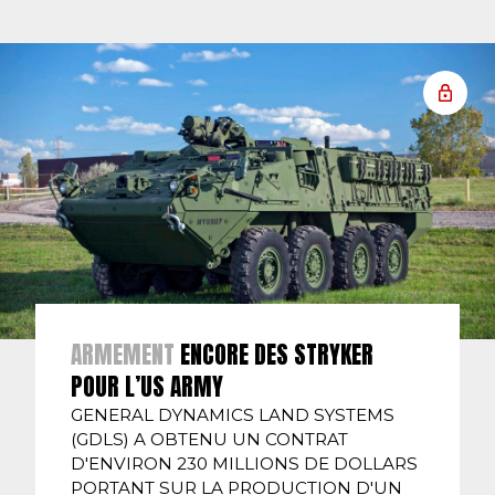
ARMEMENT
ENCORE DES STRYKER
POUR L’US ARMY
GENERAL DYNAMICS LAND SYSTEMS
(GDLS) A OBTENU UN CONTRAT
D'ENVIRON 230 MILLIONS DE DOLLARS
PORTANT SUR LA PRODUCTION D'UN