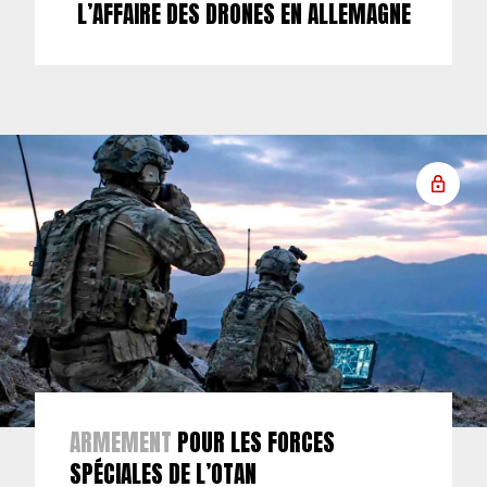
L’AFFAIRE DES DRONES EN ALLEMAGNE
ARMEMENT
POUR LES FORCES
SPÉCIALES DE L’OTAN