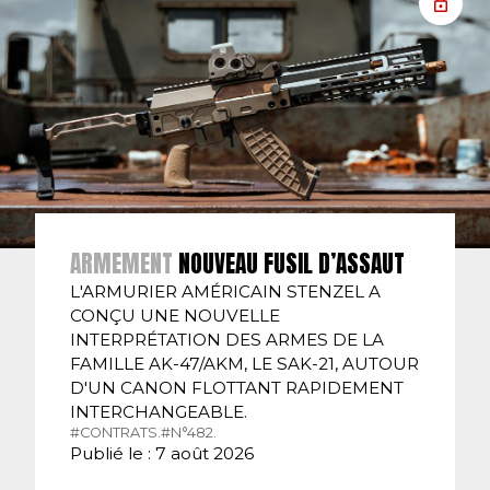
ARMEMENT
NOUVEAU FUSIL D’ASSAUT
L'ARMURIER AMÉRICAIN STENZEL A
CONÇU UNE NOUVELLE
INTERPRÉTATION DES ARMES DE LA
FAMILLE AK-47/AKM, LE SAK-21, AUTOUR
D'UN CANON FLOTTANT RAPIDEMENT
INTERCHANGEABLE.
#CONTRATS.
#N°482.
Publié le : 7 août 2026