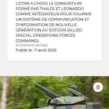
L'OTAN A CHOISI LE CONSORTIUM
FORMÉ PAR THALES ET LEONARDO
COMME INTÉGRATEUR POUR FOURNIR
UN SYSTÈME DE COMMUNICATION ET
D'INFORMATION DE NOUVELLE
GÉNÉRATION AU SOFCOM (ALLIED
SPECIAL OPERATIONS FORCES
COMMAND).
#CONTRATS.
#N°482.
Publié le : 7 août 2026