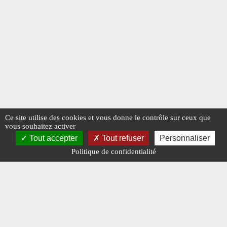
Ce site utilise des cookies et vous donne le contrôle sur ceux que
vous souhaitez activer
Tout accepter
Tout refuser
Personnaliser
Politique de confidentialité