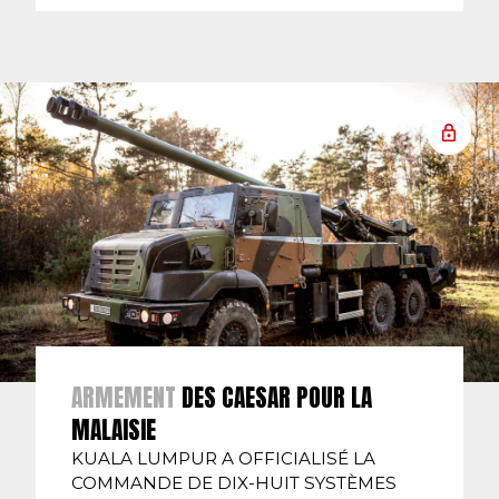
ARMEMENT
DES CAESAR POUR LA
MALAISIE
KUALA LUMPUR A OFFICIALISÉ LA
COMMANDE DE DIX-HUIT SYSTÈMES