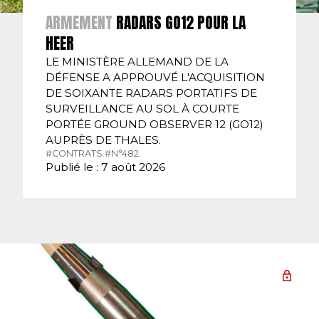
ARMEMENT
RADARS GO12 POUR LA
HEER
LE MINISTÈRE ALLEMAND DE LA
DÉFENSE A APPROUVÉ L'ACQUISITION
DE SOIXANTE RADARS PORTATIFS DE
SURVEILLANCE AU SOL À COURTE
PORTÉE GROUND OBSERVER 12 (GO12)
AUPRÈS DE THALES.
#CONTRATS.
#N°482.
Publié le : 7 août 2026