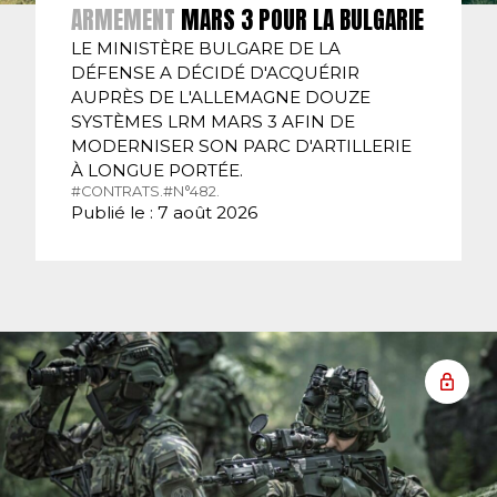
ARMEMENT
MARS 3 POUR LA BULGARIE
LE MINISTÈRE BULGARE DE LA
DÉFENSE A DÉCIDÉ D'ACQUÉRIR
AUPRÈS DE L'ALLEMAGNE DOUZE
SYSTÈMES LRM MARS 3 AFIN DE
MODERNISER SON PARC D'ARTILLERIE
À LONGUE PORTÉE.
#CONTRATS.
#N°482.
Publié le : 7 août 2026