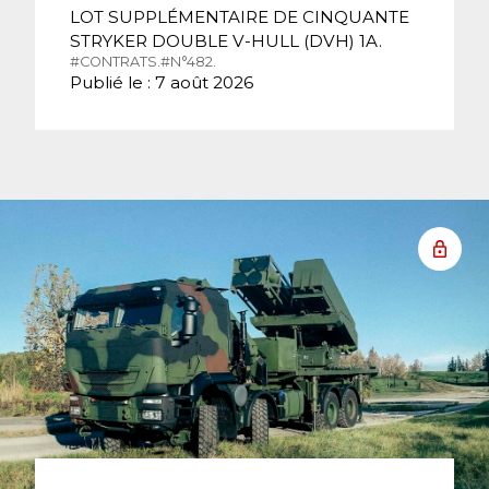
LOT SUPPLÉMENTAIRE DE CINQUANTE
STRYKER DOUBLE V-HULL (DVH) 1A.
#CONTRATS.
#N°482.
Publié le : 7 août 2026