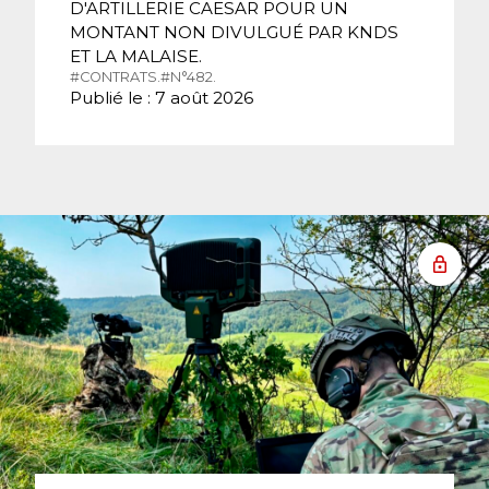
D'ARTILLERIE CAESAR POUR UN
MONTANT NON DIVULGUÉ PAR KNDS
ET LA MALAISE.
#CONTRATS.
#N°482.
Publié le : 7 août 2026