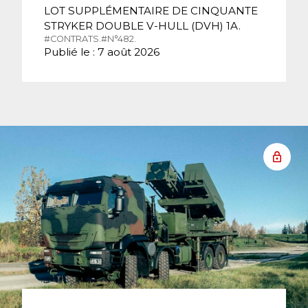
LOT SUPPLÉMENTAIRE DE CINQUANTE
STRYKER DOUBLE V-HULL (DVH) 1A.
#CONTRATS.
#N°482.
Publié le : 7 août 2026