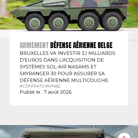
ARMEMENT
DÉFENSE AÉRIENNE BELGE
BRUXELLES VA INVESTIR 3,1 MILLIARDS
D'EUROS DANS L'ACQUISITION DE
SYSTÈMES SOL-AIR NASAMS ET
SKYRANGER 30 POUR ASSURER SA
DÉFENSE AÉRIENNE MULTICOUCHE.
#CONTRATS.
#N°482.
Publié le : 7 août 2026