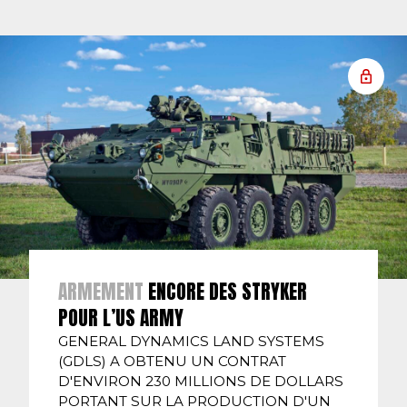
ARMEMENT
ENCORE DES STRYKER
POUR L’US ARMY
GENERAL DYNAMICS LAND SYSTEMS
(GDLS) A OBTENU UN CONTRAT
D'ENVIRON 230 MILLIONS DE DOLLARS
PORTANT SUR LA PRODUCTION D'UN