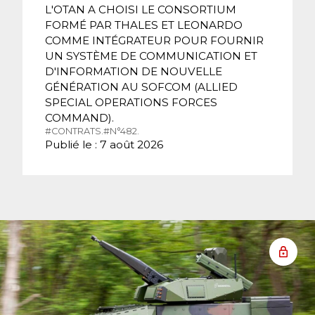
L'OTAN A CHOISI LE CONSORTIUM
FORMÉ PAR THALES ET LEONARDO
COMME INTÉGRATEUR POUR FOURNIR
UN SYSTÈME DE COMMUNICATION ET
D'INFORMATION DE NOUVELLE
GÉNÉRATION AU SOFCOM (ALLIED
SPECIAL OPERATIONS FORCES
COMMAND).
#CONTRATS.
#N°482.
Publié le : 7 août 2026