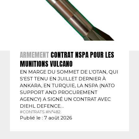
ARMEMENT
CONTRAT NSPA POUR LES
MUNITIONS VULCANO
EN MARGE DU SOMMET DE L'OTAN, QUI
S'EST TENU EN JUILLET DERNIER À
ANKARA, EN TURQUIE, LA NSPA (NATO
SUPPORT AND PROCUREMENT
AGENCY) A SIGNÉ UN CONTRAT AVEC
DIEHL DEFENCE…
#CONTRATS.
#N°482.
Publié le : 7 août 2026