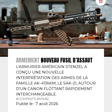
ARMEMENT
NOUVEAU FUSIL D’ASSAUT
L'ARMURIER AMÉRICAIN STENZEL A
CONÇU UNE NOUVELLE
INTERPRÉTATION DES ARMES DE LA
FAMILLE AK-47/AKM, LE SAK-21, AUTOUR
D'UN CANON FLOTTANT RAPIDEMENT
INTERCHANGEABLE.
#CONTRATS.
#N°482.
Publié le : 7 août 2026