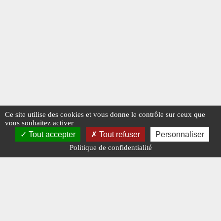
Ce site utilise des cookies et vous donne le contrôle sur ceux que
vous souhaitez activer
Tout accepter
Tout refuser
Personnaliser
Politique de confidentialité