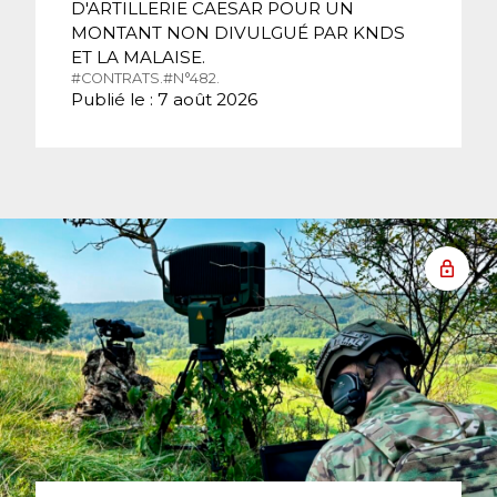
D'ARTILLERIE CAESAR POUR UN
MONTANT NON DIVULGUÉ PAR KNDS
ET LA MALAISE.
#CONTRATS.
#N°482.
Publié le : 7 août 2026