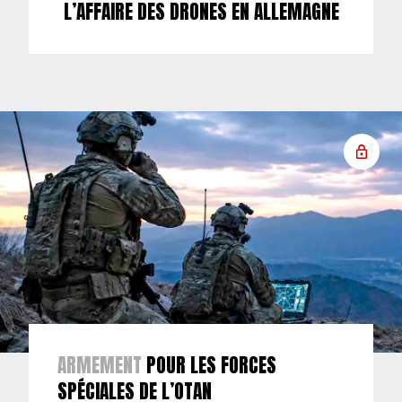
L’AFFAIRE DES DRONES EN ALLEMAGNE
ARMEMENT
POUR LES FORCES
SPÉCIALES DE L’OTAN