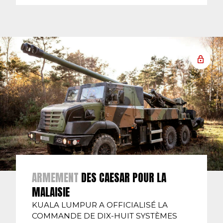
ARMEMENT
DES CAESAR POUR LA
MALAISIE
KUALA LUMPUR A OFFICIALISÉ LA
COMMANDE DE DIX-HUIT SYSTÈMES