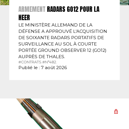
ARMEMENT
RADARS GO12 POUR LA
HEER
LE MINISTÈRE ALLEMAND DE LA
DÉFENSE A APPROUVÉ L'ACQUISITION
DE SOIXANTE RADARS PORTATIFS DE
SURVEILLANCE AU SOL À COURTE
PORTÉE GROUND OBSERVER 12 (GO12)
AUPRÈS DE THALES.
#CONTRATS.
#N°482.
Publié le : 7 août 2026