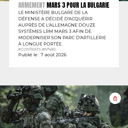
ARMEMENT
MARS 3 POUR LA BULGARIE
LE MINISTÈRE BULGARE DE LA
DÉFENSE A DÉCIDÉ D'ACQUÉRIR
AUPRÈS DE L'ALLEMAGNE DOUZE
SYSTÈMES LRM MARS 3 AFIN DE
MODERNISER SON PARC D'ARTILLERIE
À LONGUE PORTÉE.
#CONTRATS.
#N°482.
Publié le : 7 août 2026