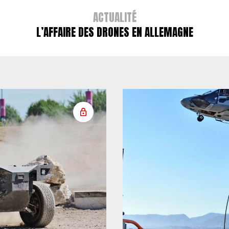
ACTUALITÉ
L’AFFAIRE DES DRONES EN ALLEMAGNE