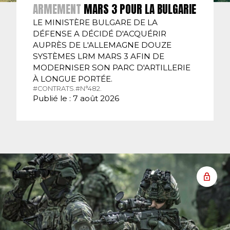
ARMEMENT
MARS 3 POUR LA BULGARIE
LE MINISTÈRE BULGARE DE LA
DÉFENSE A DÉCIDÉ D'ACQUÉRIR
AUPRÈS DE L'ALLEMAGNE DOUZE
SYSTÈMES LRM MARS 3 AFIN DE
MODERNISER SON PARC D'ARTILLERIE
À LONGUE PORTÉE.
#CONTRATS.
#N°482.
Publié le : 7 août 2026