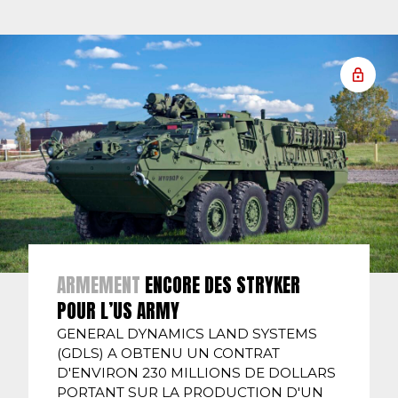
ARMEMENT
ENCORE DES STRYKER
POUR L’US ARMY
GENERAL DYNAMICS LAND SYSTEMS
(GDLS) A OBTENU UN CONTRAT
D'ENVIRON 230 MILLIONS DE DOLLARS
PORTANT SUR LA PRODUCTION D'UN