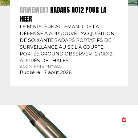
ARMEMENT
RADARS GO12 POUR LA
HEER
LE MINISTÈRE ALLEMAND DE LA
DÉFENSE A APPROUVÉ L'ACQUISITION
DE SOIXANTE RADARS PORTATIFS DE
SURVEILLANCE AU SOL À COURTE
PORTÉE GROUND OBSERVER 12 (GO12)
AUPRÈS DE THALES.
#CONTRATS.
#N°482.
Publié le : 7 août 2026