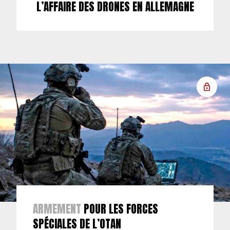
L’AFFAIRE DES DRONES EN ALLEMAGNE
ARMEMENT
POUR LES FORCES
SPÉCIALES DE L’OTAN