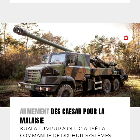
ARMEMENT
DES CAESAR POUR LA
MALAISIE
KUALA LUMPUR A OFFICIALISÉ LA
COMMANDE DE DIX-HUIT SYSTÈMES