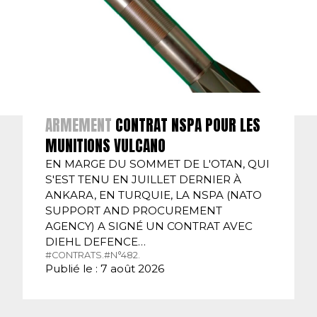
ARMEMENT
CONTRAT NSPA POUR LES
MUNITIONS VULCANO
EN MARGE DU SOMMET DE L'OTAN, QUI
S'EST TENU EN JUILLET DERNIER À
ANKARA, EN TURQUIE, LA NSPA (NATO
SUPPORT AND PROCUREMENT
AGENCY) A SIGNÉ UN CONTRAT AVEC
DIEHL DEFENCE…
#CONTRATS.
#N°482.
Publié le : 7 août 2026