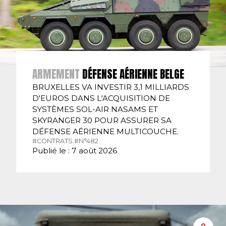
ARMEMENT
DÉFENSE AÉRIENNE BELGE
BRUXELLES VA INVESTIR 3,1 MILLIARDS
D'EUROS DANS L'ACQUISITION DE
SYSTÈMES SOL-AIR NASAMS ET
SKYRANGER 30 POUR ASSURER SA
DÉFENSE AÉRIENNE MULTICOUCHE.
#CONTRATS.
#N°482.
Publié le : 7 août 2026