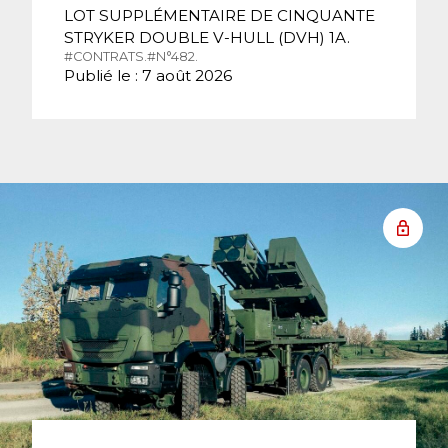
LOT SUPPLÉMENTAIRE DE CINQUANTE
STRYKER DOUBLE V-HULL (DVH) 1A.
#CONTRATS.
#N°482.
Publié le : 7 août 2026