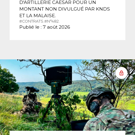
D'ARTILLERIE CAESAR POUR UN
MONTANT NON DIVULGUÉ PAR KNDS
ET LA MALAISE.
#CONTRATS.
#N°482.
Publié le : 7 août 2026