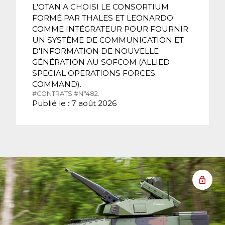
L'OTAN A CHOISI LE CONSORTIUM
FORMÉ PAR THALES ET LEONARDO
COMME INTÉGRATEUR POUR FOURNIR
UN SYSTÈME DE COMMUNICATION ET
D'INFORMATION DE NOUVELLE
GÉNÉRATION AU SOFCOM (ALLIED
SPECIAL OPERATIONS FORCES
COMMAND).
#CONTRATS.
#N°482.
Publié le : 7 août 2026