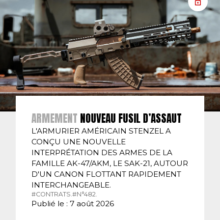
ARMEMENT
NOUVEAU FUSIL D’ASSAUT
L'ARMURIER AMÉRICAIN STENZEL A
CONÇU UNE NOUVELLE
INTERPRÉTATION DES ARMES DE LA
FAMILLE AK-47/AKM, LE SAK-21, AUTOUR
D'UN CANON FLOTTANT RAPIDEMENT
INTERCHANGEABLE.
#CONTRATS.
#N°482.
Publié le : 7 août 2026