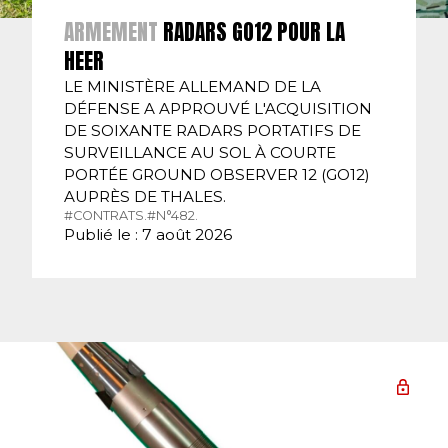
ARMEMENT
RADARS GO12 POUR LA
HEER
LE MINISTÈRE ALLEMAND DE LA
DÉFENSE A APPROUVÉ L'ACQUISITION
DE SOIXANTE RADARS PORTATIFS DE
SURVEILLANCE AU SOL À COURTE
PORTÉE GROUND OBSERVER 12 (GO12)
AUPRÈS DE THALES.
#CONTRATS.
#N°482.
Publié le : 7 août 2026