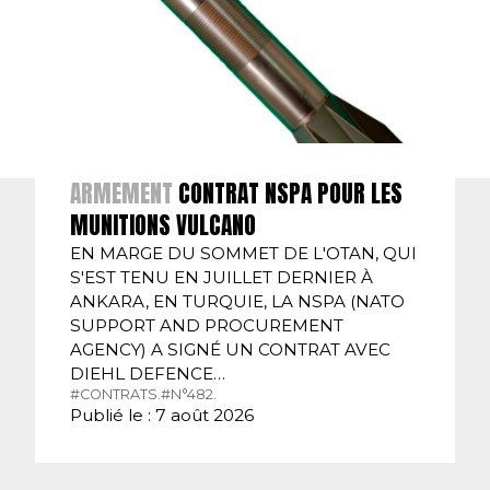
ARMEMENT
CONTRAT NSPA POUR LES
MUNITIONS VULCANO
EN MARGE DU SOMMET DE L'OTAN, QUI
S'EST TENU EN JUILLET DERNIER À
ANKARA, EN TURQUIE, LA NSPA (NATO
SUPPORT AND PROCUREMENT
AGENCY) A SIGNÉ UN CONTRAT AVEC
DIEHL DEFENCE…
#CONTRATS.
#N°482.
Publié le : 7 août 2026