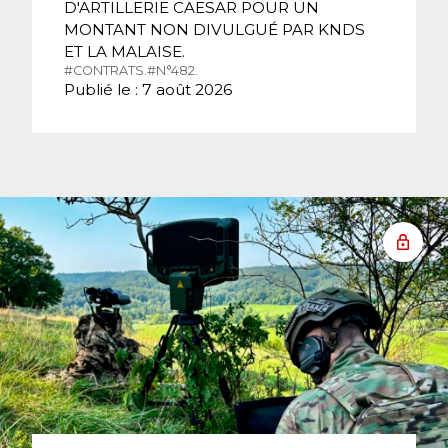
D'ARTILLERIE CAESAR POUR UN
MONTANT NON DIVULGUÉ PAR KNDS
ET LA MALAISE.
#CONTRATS.
#N°482.
Publié le : 7 août 2026