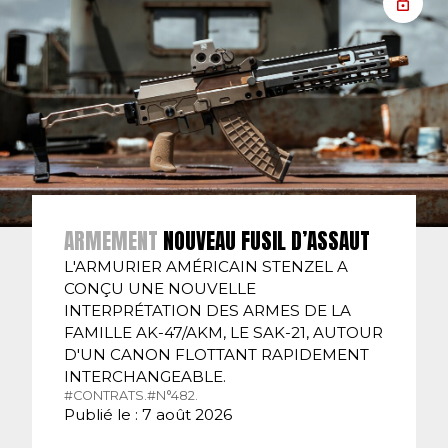
ARMEMENT
NOUVEAU FUSIL D’ASSAUT
L'ARMURIER AMÉRICAIN STENZEL A
CONÇU UNE NOUVELLE
INTERPRÉTATION DES ARMES DE LA
FAMILLE AK-47/AKM, LE SAK-21, AUTOUR
D'UN CANON FLOTTANT RAPIDEMENT
INTERCHANGEABLE.
#CONTRATS.
#N°482.
Publié le : 7 août 2026