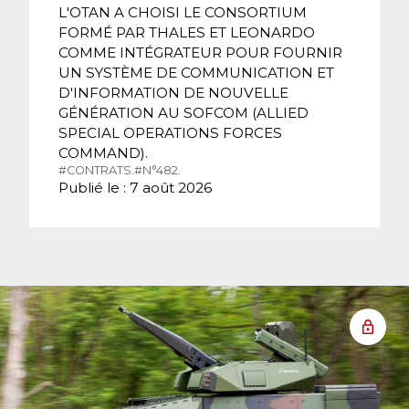
L'OTAN A CHOISI LE CONSORTIUM
FORMÉ PAR THALES ET LEONARDO
COMME INTÉGRATEUR POUR FOURNIR
UN SYSTÈME DE COMMUNICATION ET
D'INFORMATION DE NOUVELLE
GÉNÉRATION AU SOFCOM (ALLIED
SPECIAL OPERATIONS FORCES
COMMAND).
#CONTRATS.
#N°482.
Publié le : 7 août 2026