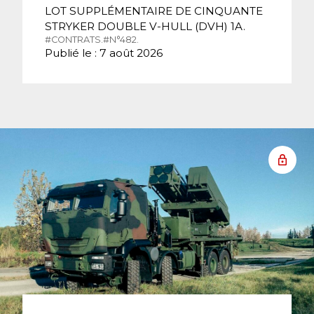
LOT SUPPLÉMENTAIRE DE CINQUANTE
STRYKER DOUBLE V-HULL (DVH) 1A.
#CONTRATS.
#N°482.
Publié le : 7 août 2026