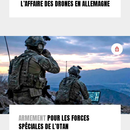
L’AFFAIRE DES DRONES EN ALLEMAGNE
ARMEMENT
POUR LES FORCES
SPÉCIALES DE L’OTAN