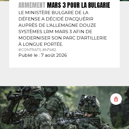
ARMEMENT
MARS 3 POUR LA BULGARIE
LE MINISTÈRE BULGARE DE LA
DÉFENSE A DÉCIDÉ D'ACQUÉRIR
AUPRÈS DE L'ALLEMAGNE DOUZE
SYSTÈMES LRM MARS 3 AFIN DE
MODERNISER SON PARC D'ARTILLERIE
À LONGUE PORTÉE.
#CONTRATS.
#N°482.
Publié le : 7 août 2026