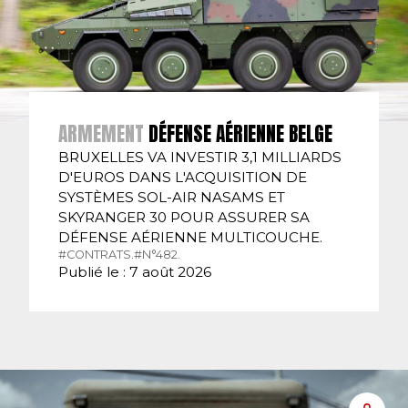
ARMEMENT
DÉFENSE AÉRIENNE BELGE
BRUXELLES VA INVESTIR 3,1 MILLIARDS
D'EUROS DANS L'ACQUISITION DE
SYSTÈMES SOL-AIR NASAMS ET
SKYRANGER 30 POUR ASSURER SA
DÉFENSE AÉRIENNE MULTICOUCHE.
#CONTRATS.
#N°482.
Publié le : 7 août 2026