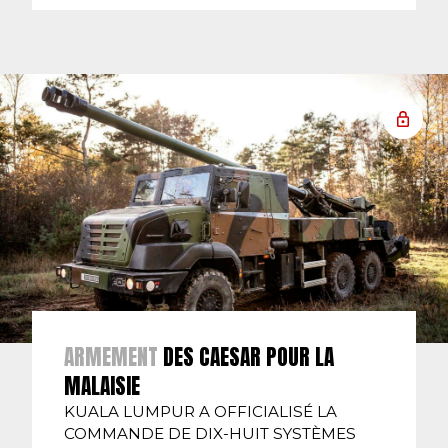
ARMEMENT
DES CAESAR POUR LA
MALAISIE
KUALA LUMPUR A OFFICIALISÉ LA
COMMANDE DE DIX-HUIT SYSTÈMES