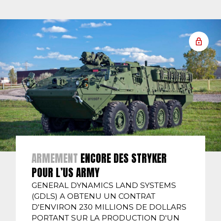
ARMEMENT
ENCORE DES STRYKER
POUR L’US ARMY
GENERAL DYNAMICS LAND SYSTEMS
(GDLS) A OBTENU UN CONTRAT
D'ENVIRON 230 MILLIONS DE DOLLARS
PORTANT SUR LA PRODUCTION D'UN