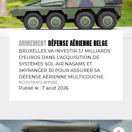
ARMEMENT
DÉFENSE AÉRIENNE BELGE
BRUXELLES VA INVESTIR 3,1 MILLIARDS
D'EUROS DANS L'ACQUISITION DE
SYSTÈMES SOL-AIR NASAMS ET
SKYRANGER 30 POUR ASSURER SA
DÉFENSE AÉRIENNE MULTICOUCHE.
#CONTRATS.
#N°482.
Publié le : 7 août 2026