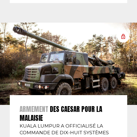
ARMEMENT
DES CAESAR POUR LA
MALAISIE
KUALA LUMPUR A OFFICIALISÉ LA
COMMANDE DE DIX-HUIT SYSTÈMES