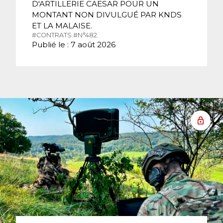
D'ARTILLERIE CAESAR POUR UN
MONTANT NON DIVULGUÉ PAR KNDS
ET LA MALAISE.
#CONTRATS.
#N°482.
Publié le : 7 août 2026