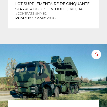
LOT SUPPLÉMENTAIRE DE CINQUANTE
STRYKER DOUBLE V-HULL (DVH) 1A.
#CONTRATS.
#N°482.
Publié le : 7 août 2026