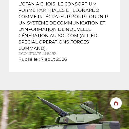
L'OTAN A CHOISI LE CONSORTIUM
FORMÉ PAR THALES ET LEONARDO
COMME INTÉGRATEUR POUR FOURNIR
UN SYSTÈME DE COMMUNICATION ET
D'INFORMATION DE NOUVELLE
GÉNÉRATION AU SOFCOM (ALLIED
SPECIAL OPERATIONS FORCES
COMMAND).
#CONTRATS.
#N°482.
Publié le : 7 août 2026