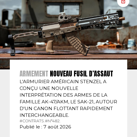
ARMEMENT
NOUVEAU FUSIL D’ASSAUT
L'ARMURIER AMÉRICAIN STENZEL A
CONÇU UNE NOUVELLE
INTERPRÉTATION DES ARMES DE LA
FAMILLE AK-47/AKM, LE SAK-21, AUTOUR
D'UN CANON FLOTTANT RAPIDEMENT
INTERCHANGEABLE.
#CONTRATS.
#N°482.
Publié le : 7 août 2026