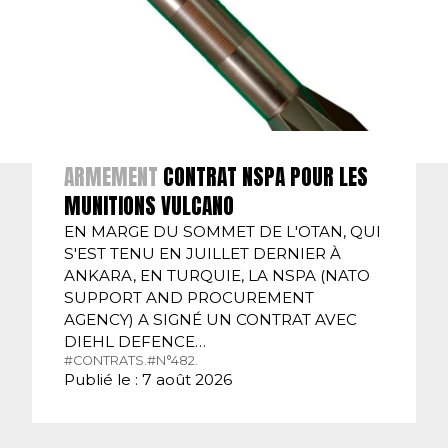
ARMEMENT
CONTRAT NSPA POUR LES
MUNITIONS VULCANO
EN MARGE DU SOMMET DE L'OTAN, QUI
S'EST TENU EN JUILLET DERNIER À
ANKARA, EN TURQUIE, LA NSPA (NATO
SUPPORT AND PROCUREMENT
AGENCY) A SIGNÉ UN CONTRAT AVEC
DIEHL DEFENCE…
#CONTRATS.
#N°482.
Publié le : 7 août 2026