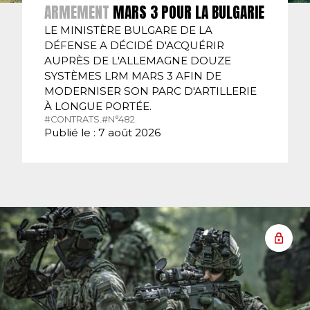
ARMEMENT
MARS 3 POUR LA BULGARIE
LE MINISTÈRE BULGARE DE LA
DÉFENSE A DÉCIDÉ D'ACQUÉRIR
AUPRÈS DE L'ALLEMAGNE DOUZE
SYSTÈMES LRM MARS 3 AFIN DE
MODERNISER SON PARC D'ARTILLERIE
À LONGUE PORTÉE.
#CONTRATS.
#N°482.
Publié le : 7 août 2026