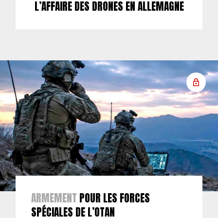
L’AFFAIRE DES DRONES EN ALLEMAGNE
ARMEMENT
POUR LES FORCES
SPÉCIALES DE L’OTAN