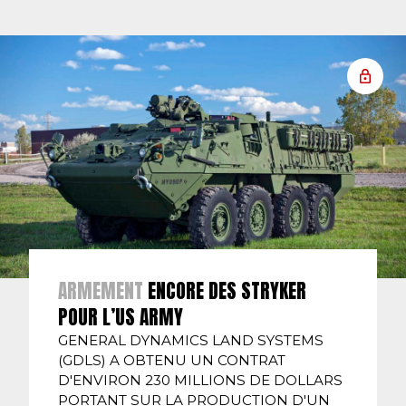
ARMEMENT
ENCORE DES STRYKER
POUR L’US ARMY
GENERAL DYNAMICS LAND SYSTEMS
(GDLS) A OBTENU UN CONTRAT
D'ENVIRON 230 MILLIONS DE DOLLARS
PORTANT SUR LA PRODUCTION D'UN