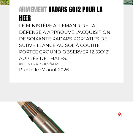
ARMEMENT
RADARS GO12 POUR LA
HEER
LE MINISTÈRE ALLEMAND DE LA
DÉFENSE A APPROUVÉ L'ACQUISITION
DE SOIXANTE RADARS PORTATIFS DE
SURVEILLANCE AU SOL À COURTE
PORTÉE GROUND OBSERVER 12 (GO12)
AUPRÈS DE THALES.
#CONTRATS.
#N°482.
Publié le : 7 août 2026