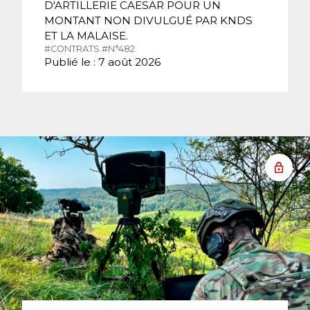
D'ARTILLERIE CAESAR POUR UN
MONTANT NON DIVULGUÉ PAR KNDS
ET LA MALAISE.
#CONTRATS.
#N°482.
Publié le : 7 août 2026