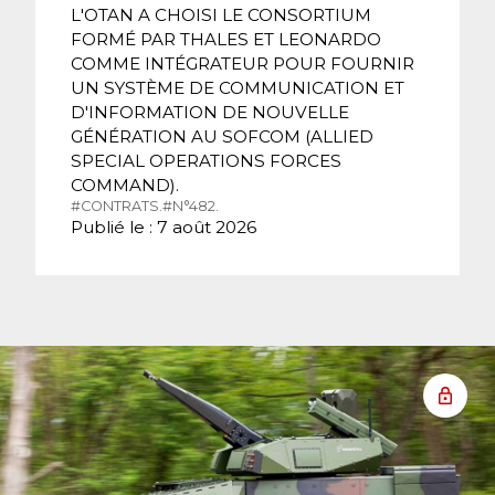
L'OTAN A CHOISI LE CONSORTIUM
FORMÉ PAR THALES ET LEONARDO
COMME INTÉGRATEUR POUR FOURNIR
UN SYSTÈME DE COMMUNICATION ET
D'INFORMATION DE NOUVELLE
GÉNÉRATION AU SOFCOM (ALLIED
SPECIAL OPERATIONS FORCES
COMMAND).
#CONTRATS.
#N°482.
Publié le : 7 août 2026