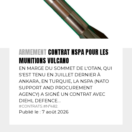
ARMEMENT
CONTRAT NSPA POUR LES
MUNITIONS VULCANO
EN MARGE DU SOMMET DE L'OTAN, QUI
S'EST TENU EN JUILLET DERNIER À
ANKARA, EN TURQUIE, LA NSPA (NATO
SUPPORT AND PROCUREMENT
AGENCY) A SIGNÉ UN CONTRAT AVEC
DIEHL DEFENCE…
#CONTRATS.
#N°482.
Publié le : 7 août 2026