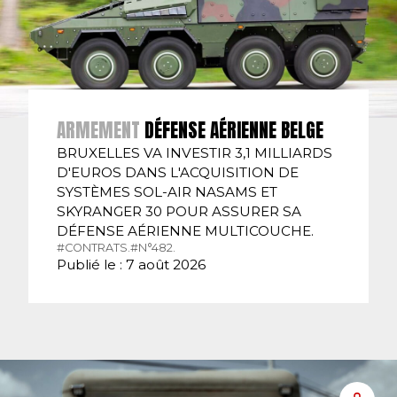
ARMEMENT
DÉFENSE AÉRIENNE BELGE
BRUXELLES VA INVESTIR 3,1 MILLIARDS
D'EUROS DANS L'ACQUISITION DE
SYSTÈMES SOL-AIR NASAMS ET
SKYRANGER 30 POUR ASSURER SA
DÉFENSE AÉRIENNE MULTICOUCHE.
#CONTRATS.
#N°482.
Publié le : 7 août 2026