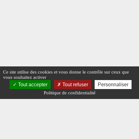
Ce site utilise des cookies et vous donne le contrôle sur ceux que
vous souhaitez activer
Tout accepter
Tout refuser
Personnaliser
Politique de confidentialité