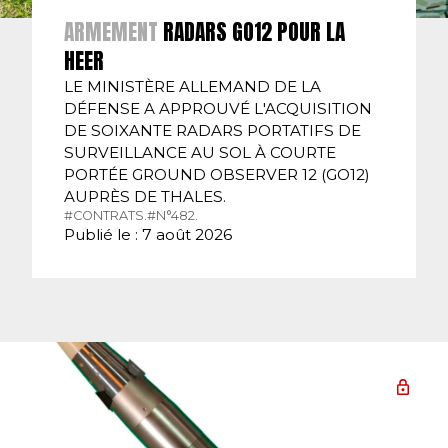
ARMEMENT
RADARS GO12 POUR LA
HEER
LE MINISTÈRE ALLEMAND DE LA
DÉFENSE A APPROUVÉ L'ACQUISITION
DE SOIXANTE RADARS PORTATIFS DE
SURVEILLANCE AU SOL À COURTE
PORTÉE GROUND OBSERVER 12 (GO12)
AUPRÈS DE THALES.
#CONTRATS.
#N°482.
Publié le : 7 août 2026