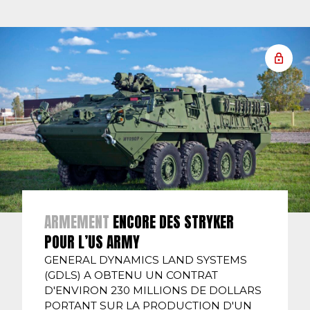
ARMEMENT
ENCORE DES STRYKER
POUR L’US ARMY
GENERAL DYNAMICS LAND SYSTEMS
(GDLS) A OBTENU UN CONTRAT
D'ENVIRON 230 MILLIONS DE DOLLARS
PORTANT SUR LA PRODUCTION D'UN