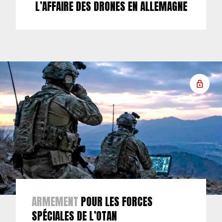
L’AFFAIRE DES DRONES EN ALLEMAGNE
ARMEMENT
POUR LES FORCES
SPÉCIALES DE L’OTAN