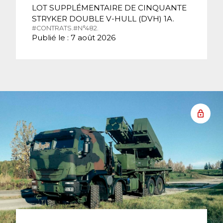
LOT SUPPLÉMENTAIRE DE CINQUANTE
STRYKER DOUBLE V-HULL (DVH) 1A.
#CONTRATS.
#N°482.
Publié le : 7 août 2026