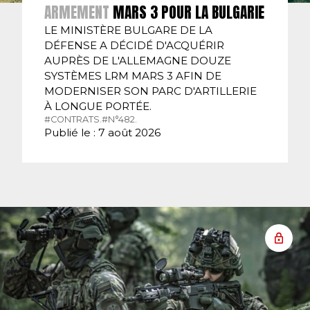
ARMEMENT
MARS 3 POUR LA BULGARIE
LE MINISTÈRE BULGARE DE LA
DÉFENSE A DÉCIDÉ D'ACQUÉRIR
AUPRÈS DE L'ALLEMAGNE DOUZE
SYSTÈMES LRM MARS 3 AFIN DE
MODERNISER SON PARC D'ARTILLERIE
À LONGUE PORTÉE.
#CONTRATS.
#N°482.
Publié le : 7 août 2026