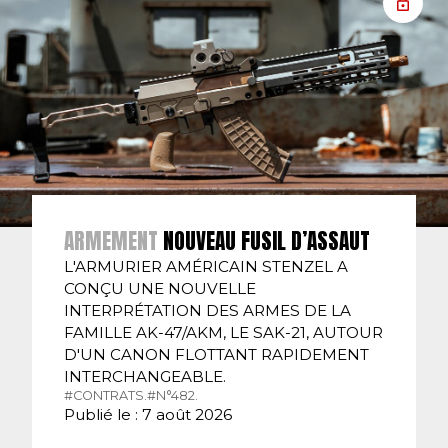
ARMEMENT
NOUVEAU FUSIL D’ASSAUT
L'ARMURIER AMÉRICAIN STENZEL A
CONÇU UNE NOUVELLE
INTERPRÉTATION DES ARMES DE LA
FAMILLE AK-47/AKM, LE SAK-21, AUTOUR
D'UN CANON FLOTTANT RAPIDEMENT
INTERCHANGEABLE.
#CONTRATS.
#N°482.
Publié le : 7 août 2026