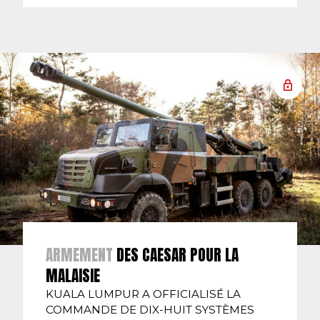
ARMEMENT
DES CAESAR POUR LA
MALAISIE
KUALA LUMPUR A OFFICIALISÉ LA
COMMANDE DE DIX-HUIT SYSTÈMES